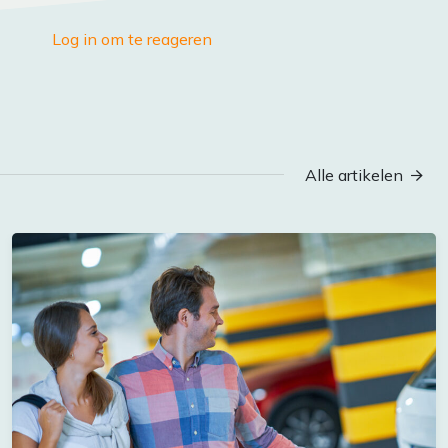
Log in om te reageren
Alle artikelen