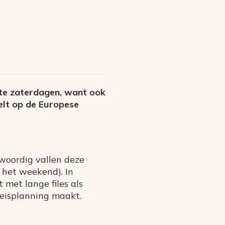
te zaterdagen, want ook
elt op de Europese
woordig vallen deze
 het weekend). In
 met lange files als
eisplanning maakt.