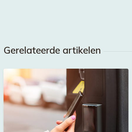
Gerelateerde artikelen