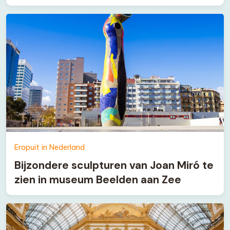
Eropuit in Nederland
Bijzondere sculpturen van Joan Miró te
zien in museum Beelden aan Zee