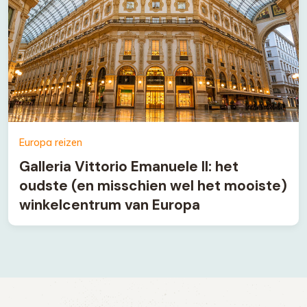
Europa reizen
Galleria Vittorio Emanuele II: het
oudste (en misschien wel het mooiste)
winkelcentrum van Europa