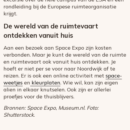
rondleiding bij de Europese ruimteorganisatie
krijgt.
De wereld van de ruimtevaart
ontdekken vanuit huis
Aan een bezoek aan Space Expo zijn kosten
verbonden. Maar je kunt de wereld van de ruimte
en ruimtevaart ook vanuit huis ontdekken. Je
hoeft er niet per se voor naar Noordwijk af te
reizen. Er is ook een online activiteit met
space-
weetjes
en
kleurplaten
. Wie wil, kan zijn eigen
alien in elkaar knutselen. Ook zijn er allerlei
proefjes voor de thuisblijvers.
Bronnen: Space Expo, Museum.nl. Foto:
Shutterstock.