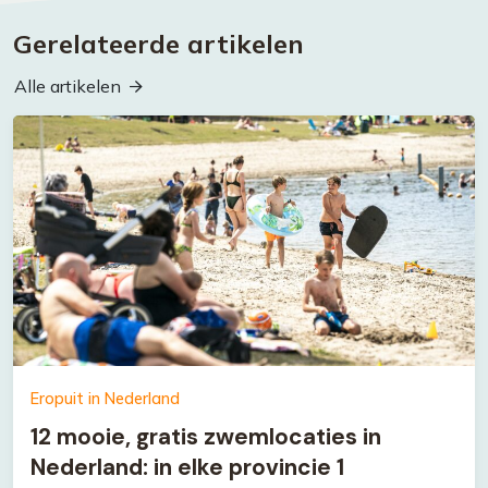
Gerelateerde artikelen
Alle artikelen
Eropuit in Nederland
12 mooie, gratis zwemlocaties in
Nederland: in elke provincie 1