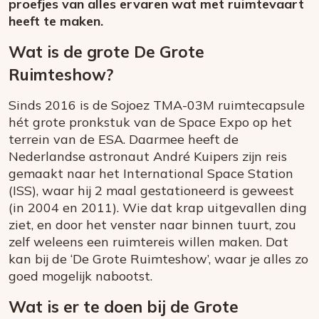
proefjes van alles ervaren wat met ruimtevaart
heeft te maken.
Wat is de grote De Grote
Ruimteshow?
Sinds 2016 is de Sojoez TMA-03M ruimtecapsule
hét grote pronkstuk van de Space Expo op het
terrein van de ESA. Daarmee heeft de
Nederlandse astronaut André Kuipers zijn reis
gemaakt naar het International Space Station
(ISS), waar hij 2 maal gestationeerd is geweest
(in 2004 en 2011). Wie dat krap uitgevallen ding
ziet, en door het venster naar binnen tuurt, zou
zelf weleens een ruimtereis willen maken. Dat
kan bij de ‘De Grote Ruimteshow’, waar je alles zo
goed mogelijk nabootst.
Wat is er te doen bij de Grote