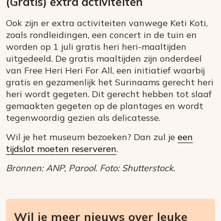
(Gratis) extra activiteiten
Ook zijn er extra activiteiten vanwege
Keti
Koti,
zoals rondleidingen, een concert in de tuin en
worden op 1 juli gratis heri heri-maaltijden
uitgedeeld. De gratis maaltijden zijn onderdeel
van Free Heri Heri For All, een initiatief waarbij
gratis en gezamenlijk het Surinaams gerecht heri
heri wordt gegeten. Dit gerecht hebben tot slaaf
gemaakten gegeten op de plantages en wordt
tegenwoordig gezien als delicatesse.
Wil je het museum bezoeken? Dan zul je
een
tijdslot moeten reserveren
.
Bronnen: ANP, Parool. Foto: Shutterstock.
Wil je meer nieuws over leuke