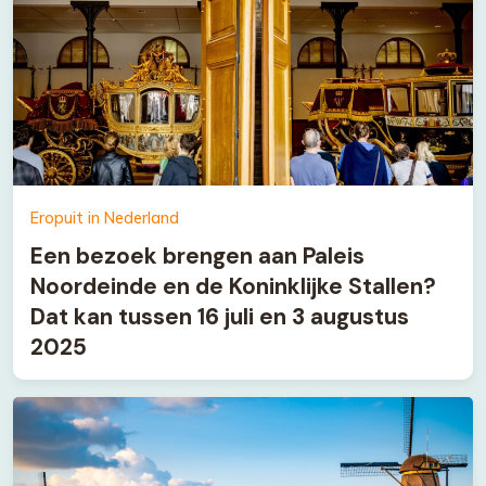
Eropuit in Nederland
Een bezoek brengen aan Paleis
Noordeinde en de Koninklijke Stallen?
Dat kan tussen 16 juli en 3 augustus
2025