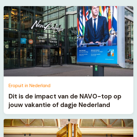
Eropuit in Nederland
Dit is de impact van de NAVO-top op
jouw vakantie of dagje Nederland