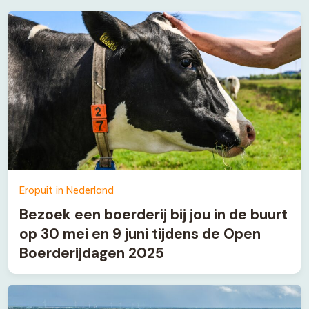
Eropuit in Nederland
Bezoek een boerderij bij jou in de buurt
op 30 mei en 9 juni tijdens de Open
Boerderijdagen 2025