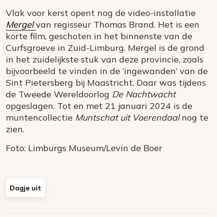
Vlak voor kerst opent nog de video-installatie
Mergel
van regisseur Thomas Brand. Het is een
korte film, geschoten in het binnenste van de
Curfsgroeve in Zuid-Limburg. Mergel is de grond
in het zuidelijkste stuk van deze provincie, zoals
bijvoorbeeld te vinden in de ‘ingewanden’ van de
Sint Pietersberg bij Maastricht. Daar was tijdens
de Tweede Wereldoorlog
De Nachtwacht
opgeslagen. Tot en met 21 januari 2024 is de
muntencollectie
Muntschat uit Voerendaal
nog te
zien.
Foto: Limburgs Museum/Levin de Boer
Dagje uit