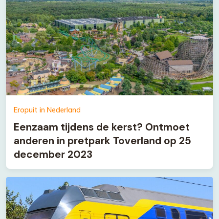
Eropuit in Nederland
Eenzaam tijdens de kerst? Ontmoet
anderen in pretpark Toverland op 25
december 2023