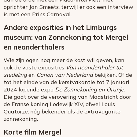
oprichter Jan Smeets, terwijl er ook een interview
is met een Prins Carnaval.
Andere exposities in het Limburgs
museum: van Zonnekoning tot Mergel
en neanderthalers
Wie zijn ogen nog meer de kost wil geven, kan
ook de vaste exposities
Van neanderthaler tot
stedeling
en
Canon van Nederland
bekijken. Of de
tot het einde van de kerstvakantie tot 7 januari
2024 lopende expo
De Zonnekoning en Oranje
.
Die gaat over de verovering van Maastricht door
de Franse koning Lodewijk XIV, ofwel Louis
Quatorze, nóg bekender als de extravagante
zonnekoning.
Korte film Mergel