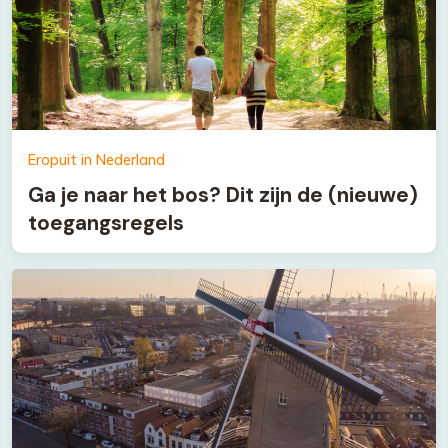
Eropuit in Nederland
Ga je naar het bos? Dit zijn de (nieuwe)
toegangsregels