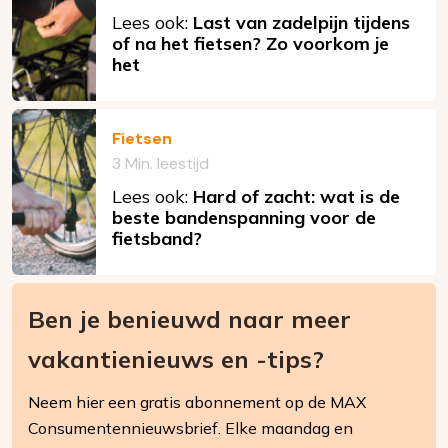
Lees ook:
Last van zadelpijn tijdens
of na het fietsen? Zo voorkom je
het
Fietsen
3 Min. leestijd
Lees ook:
Hard of zacht: wat is de
beste bandenspanning voor de
fietsband?
Ben je benieuwd naar meer
vakantienieuws en -tips?
Neem hier een gratis abonnement op de MAX
Consumentennieuwsbrief. Elke maandag en