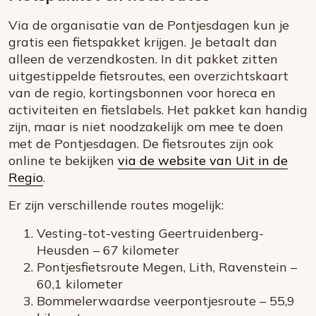
Via de organisatie van de Pontjesdagen kun je
gratis een fietspakket krijgen. Je betaalt dan
alleen de verzendkosten. In dit pakket zitten
uitgestippelde fietsroutes, een overzichtskaart
van de regio, kortingsbonnen voor horeca en
activiteiten en fietslabels. Het pakket kan handig
zijn, maar is niet noodzakelijk om mee te doen
met de Pontjesdagen. De fietsroutes zijn ook
online te bekijken
via de website van Uit in de
Regio
.
Er zijn verschillende routes mogelijk:
Vesting-tot-vesting Geertruidenberg-
Heusden – 67 kilometer
Pontjesfietsroute Megen, Lith, Ravenstein –
60,1 kilometer
Bommelerwaardse veerpontjesroute – 55,9