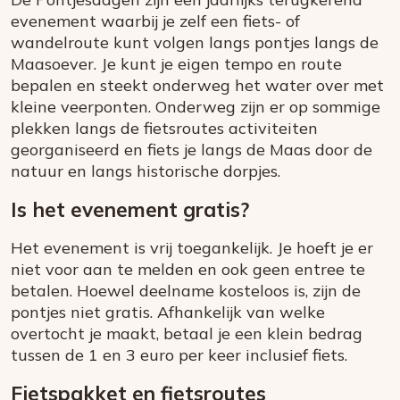
evenement waarbij je zelf een fiets- of
wandelroute kunt volgen langs pontjes langs de
Maasoever. Je kunt je eigen tempo en route
bepalen en steekt onderweg het water over met
kleine veerponten. Onderweg zijn er op sommige
plekken langs de fietsroutes activiteiten
georganiseerd en fiets je langs de Maas door de
natuur en langs historische dorpjes.
Is het evenement gratis?
Het evenement is vrij toegankelijk. Je hoeft je er
niet voor aan te melden en ook geen entree te
betalen. Hoewel deelname kosteloos is, zijn de
pontjes niet gratis. Afhankelijk van welke
overtocht je maakt, betaal je een klein bedrag
tussen de 1 en 3 euro per keer inclusief fiets.
Fietspakket en fietsroutes