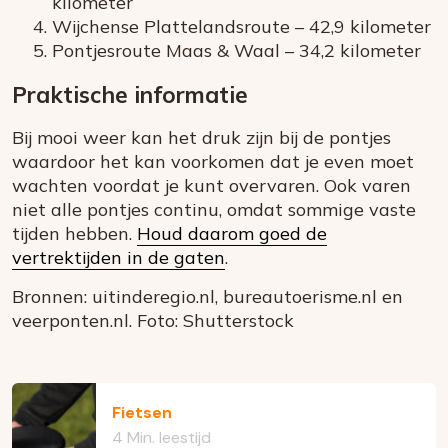
kilometer
Wijchense Plattelandsroute – 42,9 kilometer
Pontjesroute Maas & Waal – 34,2 kilometer
Praktische informatie
Bij mooi weer kan het druk zijn bij de pontjes
waardoor het kan voorkomen dat je even moet
wachten voordat je kunt overvaren. Ook varen
niet alle pontjes continu, omdat sommige vaste
tijden hebben.
Houd daarom goed de
vertrektijden in de gaten
.
Bronnen: uitinderegio.nl, bureautoerisme.nl en
veerponten.nl. Foto: Shutterstock
Fietsen
4 Min. leestijd