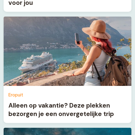
voor jou
Eropuit
Alleen op vakantie? Deze plekken
bezorgen je een onvergetelijke trip