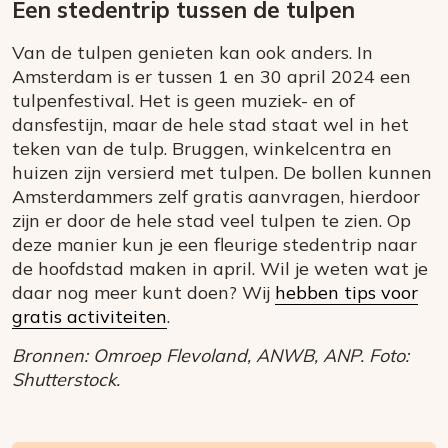
Een stedentrip tussen de tulpen
Van de tulpen genieten kan ook anders. In
Amsterdam is er tussen 1 en 30 april 2024 een
tulpenfestival. Het is geen muziek- en of
dansfestijn, maar de hele stad staat wel in het
teken van de tulp. Bruggen, winkelcentra en
huizen zijn versierd met tulpen. De bollen kunnen
Amsterdammers zelf gratis aanvragen, hierdoor
zijn er door de hele stad veel tulpen te zien. Op
deze manier kun je een fleurige stedentrip naar
de hoofdstad maken in april. Wil je weten wat je
daar nog meer kunt doen? Wij
hebben tips voor
gratis activiteiten
.
Bronnen: Omroep Flevoland, ANWB, ANP. Foto:
Shutterstock.