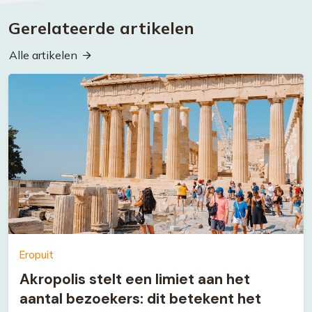
Gerelateerde artikelen
Alle artikelen
Eropuit
Akropolis stelt een limiet aan het
aantal bezoekers: dit betekent het