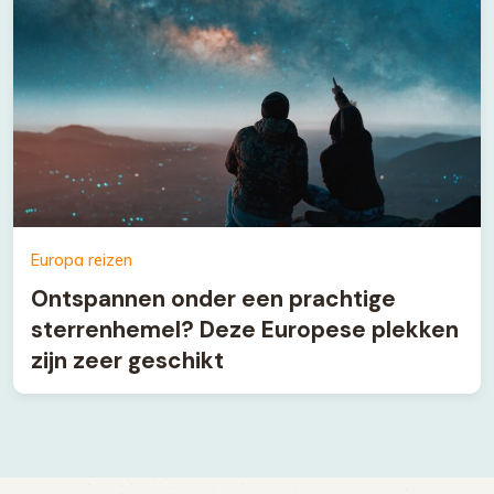
Europa reizen
Ontspannen onder een prachtige
sterrenhemel? Deze Europese plekken
zijn zeer geschikt