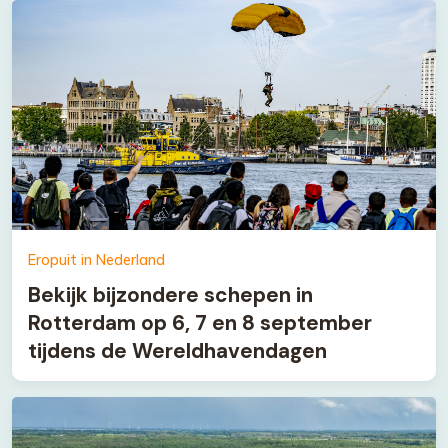
Eropuit in Nederland
Bekijk bijzondere schepen in
Rotterdam op 6, 7 en 8 september
tijdens de Wereldhavendagen