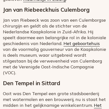
Jan van Riebeeckhuis Culemborg
Jan van Riebeeck was zoon van een Culemborgse
chirurgijn en geldt als de stichter van de
Nederlandse Kaapkolonie in Zuid-Afrika. Hij
speelt daarmee een belangrijke rol in de koloniale
geschiedenis van Nederland.
Het geboortehuis
van de voormalig gouverneur van de Kaapkolonie
is deels museum, waar uitgebreid wordt
stilgestaan bij de verwevenheid van Culemborg
met de Verenigde Oost-Indische Compagnie
(VOC).
Den Tempel in Sittard
Ooit was Den Tempel een grote stadsboerderij
met watermolen en een brouwerij, nu is staat het
midden in het gelijknamige winkelcentrum.
Het