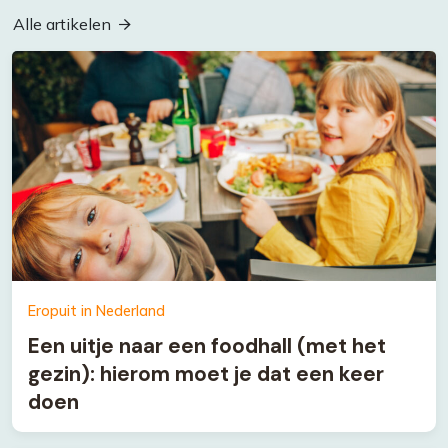
Alle artikelen
Eropuit in Nederland
Een uitje naar een foodhall (met het
gezin): hierom moet je dat een keer
doen