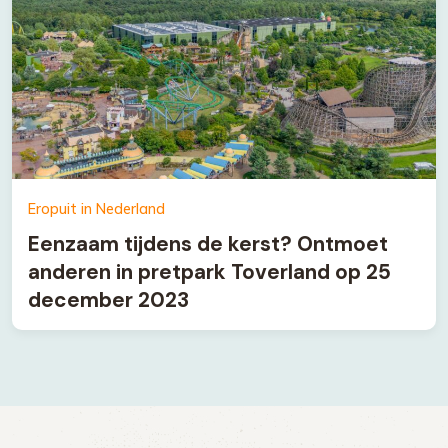
Eropuit in Nederland
Eenzaam tijdens de kerst? Ontmoet
anderen in pretpark Toverland op 25
december 2023