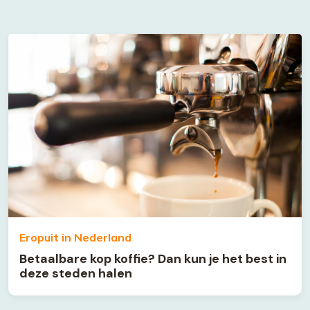
Eropuit in Nederland
Betaalbare kop koffie? Dan kun je het best in
deze steden halen