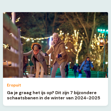
Eropuit
Ga je graag het ijs op? Dit zijn 7 bijzondere
schaatsbanen in de winter van 2024-2025