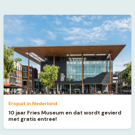
Eropuit in Nederland
10 jaar Fries Museum en dat wordt gevierd
met gratis entree!