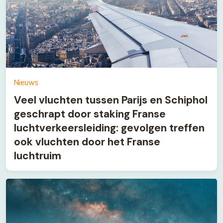
Nieuws
Veel vluchten tussen Parijs en Schiphol
geschrapt door staking Franse
luchtverkeersleiding: gevolgen treffen
ook vluchten door het Franse
luchtruim