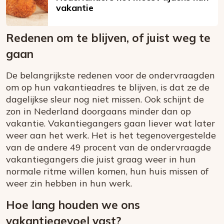
vakantie
Redenen om te blijven, of juist weg te
gaan
De belangrijkste redenen voor de ondervraagden
om op hun vakantieadres te blijven, is dat ze de
dagelijkse sleur nog niet missen. Ook schijnt de
zon in Nederland doorgaans minder dan op
vakantie. Vakantiegangers gaan liever wat later
weer aan het werk. Het is het tegenovergestelde
van de andere 49 procent van de ondervraagde
vakantiegangers die juist graag weer in hun
normale ritme willen komen, hun huis missen of
weer zin hebben in hun werk.
Hoe lang houden we ons
vakantiegevoel vast?