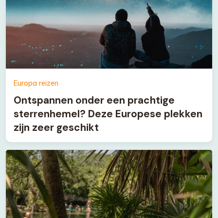
Europa reizen
Ontspannen onder een prachtige
sterrenhemel? Deze Europese plekken
zijn zeer geschikt