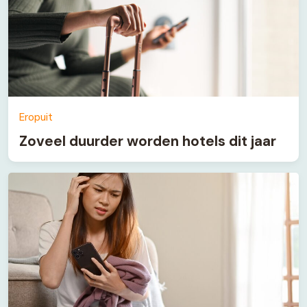
Eropuit
Zoveel duurder worden hotels dit jaar