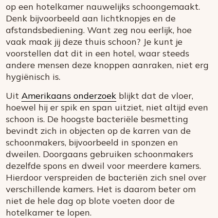
op een hotelkamer nauwelijks schoongemaakt.
Denk bijvoorbeeld aan lichtknopjes en de
afstandsbediening. Want zeg nou eerlijk, hoe
vaak maak jij deze thuis schoon? Je kunt je
voorstellen dat dit in een hotel, waar steeds
andere mensen deze knoppen aanraken, niet erg
hygiënisch is.
Uit
Amerikaans onderzoek
blijkt dat de vloer,
hoewel hij er spik en span uitziet, niet altijd even
schoon is. De hoogste bacteriële besmetting
bevindt zich in objecten op de karren van de
schoonmakers, bijvoorbeeld in sponzen en
dweilen. Doorgaans gebruiken schoonmakers
dezelfde spons en dweil voor meerdere kamers.
Hierdoor verspreiden de bacteriën zich snel over
verschillende kamers. Het is daarom beter om
niet de hele dag op blote voeten door de
hotelkamer te lopen.