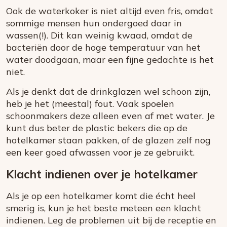
Ook de waterkoker is niet altijd even fris, omdat
sommige mensen hun ondergoed daar in
wassen(!). Dit kan weinig kwaad, omdat de
bacteriën door de hoge temperatuur van het
water doodgaan, maar een fijne gedachte is het
niet.
Als je denkt dat de drinkglazen wel schoon zijn,
heb je het (meestal) fout. Vaak spoelen
schoonmakers deze alleen even af met water. Je
kunt dus beter de plastic bekers die op de
hotelkamer staan pakken, of de glazen zelf nog
een keer goed afwassen voor je ze gebruikt.
Klacht indienen over je hotelkamer
Als je op een hotelkamer komt die écht heel
smerig is, kun je het beste meteen een klacht
indienen. Leg de problemen uit bij de receptie en