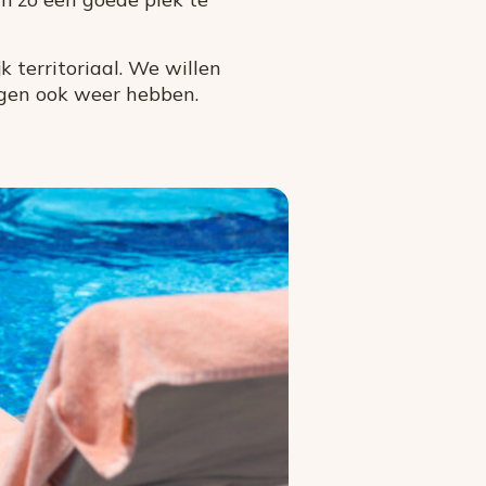
k territoriaal. We willen
gen ook weer hebben.