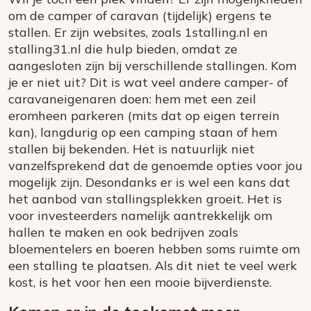
om de camper of caravan (tijdelijk) ergens te
stallen. Er zijn websites, zoals 1stalling.nl en
stalling31.nl die hulp bieden, omdat ze
aangesloten zijn bij verschillende stallingen. Kom
je er niet uit? Dit is wat veel andere camper- of
caravaneigenaren doen: hem met een zeil
eromheen parkeren (mits dat op eigen terrein
kan), langdurig op een camping staan of hem
stallen bij bekenden. Het is natuurlijk niet
vanzelfsprekend dat de genoemde opties voor jou
mogelijk zijn. Desondanks er is wel een kans dat
het aanbod van stallingsplekken groeit. Het is
voor investeerders namelijk aantrekkelijk om
hallen te maken en ook bedrijven zoals
bloementelers en boeren hebben soms ruimte om
een stalling te plaatsen. Als dit niet te veel werk
kost, is het voor hen een mooie bijverdienste.