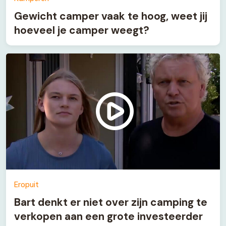
Gewicht camper vaak te hoog, weet jij
hoeveel je camper weegt?
Eropuit
Bart denkt er niet over zijn camping te
verkopen aan een grote investeerder