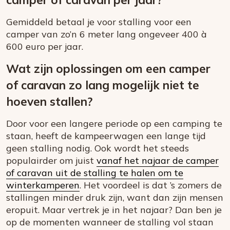
Gemiddeld betaal je voor stalling voor een
camper van zo’n 6 meter lang ongeveer 400 à
600 euro per jaar.
Wat zijn oplossingen om een camper
of caravan zo lang mogelijk niet te
hoeven stallen?
Door voor een langere periode op een camping te
staan, heeft de kampeerwagen een lange tijd
geen stalling nodig. Ook wordt het steeds
populairder om juist
vanaf het najaar de camper
of caravan uit de stalling te halen om te
winterkamperen
. Het voordeel is dat ’s zomers de
stallingen minder druk zijn, want dan zijn mensen
eropuit. Maar vertrek je in het najaar? Dan ben je
op de momenten wanneer de stalling vol staan