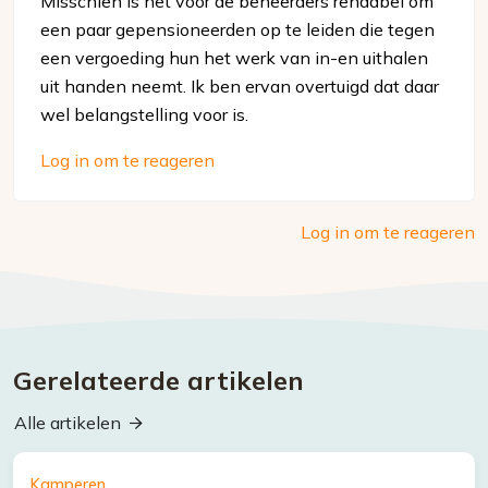
Misschien is het voor de beheerders rendabel om
een paar gepensioneerden op te leiden die tegen
een vergoeding hun het werk van in-en uithalen
uit handen neemt. Ik ben ervan overtuigd dat daar
wel belangstelling voor is.
Log in om te reageren
Log in om te reageren
Gerelateerde artikelen
Alle artikelen
Kamperen