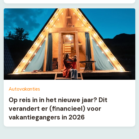
Autovakanties
Op reis in in het nieuwe jaar? Dit
verandert er (financieel) voor
vakantiegangers in 2026