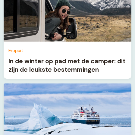
Eropuit
In de winter op pad met de camper: dit
zijn de leukste bestemmingen