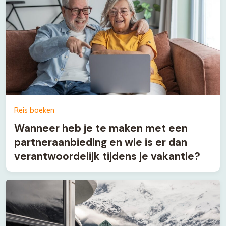
Reis boeken
Wanneer heb je te maken met een
partneraanbieding en wie is er dan
verantwoordelijk tijdens je vakantie?