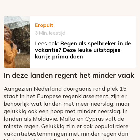
Eropuit
3 Min. leestijd
Lees ook:
Regen als spelbreker in de
vakantie? Deze leuke uitstapjes
kun je prima doen
In deze landen regent het minder vaak
Aangezien Nederland doorgaans rond plek 15
staat in het Europese regenklassement, zijn er
behoorlijk wat landen met meer neerslag, maar
gelukkig ook een hoop met minder neerslag. In
landen als Moldavië, Malta en Cyprus valt de
minste regen. Gelukkig zijn er ook populairdere
vakantiebestemmingen met minder regen dan