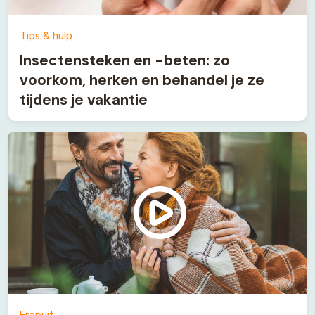
Tips & hulp
Insectensteken en -beten: zo
voorkom, herken en behandel je ze
tijdens je vakantie
Eropuit