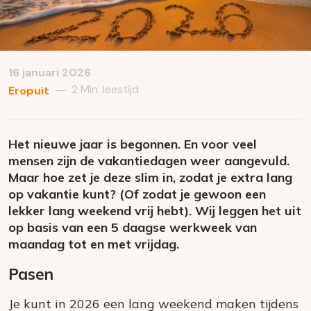
16 januari 2026
2 Min. leestijd
—
Eropuit
Het nieuwe jaar is begonnen. En voor veel
mensen zijn de vakantiedagen weer aangevuld.
Maar hoe zet je deze slim in, zodat je extra lang
op vakantie kunt? (Of zodat je gewoon een
lekker lang weekend vrij hebt). Wij leggen het uit
op basis van een 5 daagse werkweek van
maandag tot en met vrijdag.
Pasen
Je kunt in 2026 een lang weekend maken tijdens