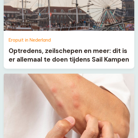
Eropuit in Nederland
Optredens, zeilschepen en meer: dit is
er allemaal te doen tijdens Sail Kampen