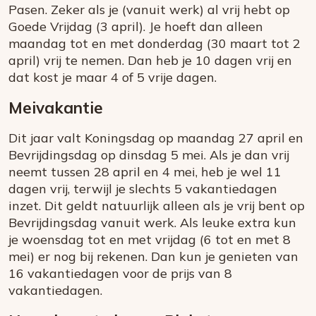
Pasen. Zeker als je (vanuit werk) al vrij hebt op
Goede Vrijdag (3 april). Je hoeft dan alleen
maandag tot en met donderdag (30 maart tot 2
april) vrij te nemen. Dan heb je 10 dagen vrij en
dat kost je maar 4 of 5 vrije dagen.
Meivakantie
Dit jaar valt Koningsdag op maandag 27 april en
Bevrijdingsdag op dinsdag 5 mei. Als je dan vrij
neemt tussen 28 april en 4 mei, heb je wel 11
dagen vrij, terwijl je slechts 5 vakantiedagen
inzet. Dit geldt natuurlijk alleen als je vrij bent op
Bevrijdingsdag vanuit werk. Als leuke extra kun
je woensdag tot en met vrijdag (6 tot en met 8
mei) er nog bij rekenen. Dan kun je genieten van
16 vakantiedagen voor de prijs van 8
vakantiedagen.