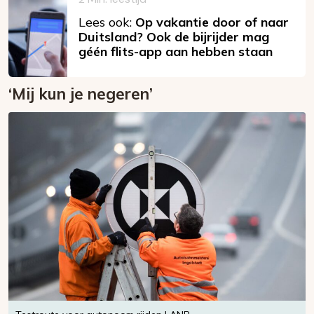
Lees ook:
Op vakantie door of naar
Duitsland? Ook de bijrijder mag
géén flits-app aan hebben staan
‘Mij kun je negeren’