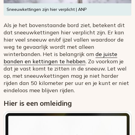
Sneeuwkettingen zijn hier verplicht | ANP
Als je het bovenstaande bord ziet, betekent dit
dat sneeuwkettingen hier verplicht zijn. Er kan
hier veel sneeuw en/of ijzel vallen waardoor de
weg te gevaarlijk wordt met alleen
winterbanden. Het is belangrijk om
de juiste
banden en kettingen te hebben
. Zo voorkom je
dat je vast komt te zitten in de sneeuw. Let wel
op, met sneeuwkettingen mag je niet harder
rijden dan 50 kilometer per uur en je kunt er niet
eindeloos mee blijven rijden.
Hier is een omleiding