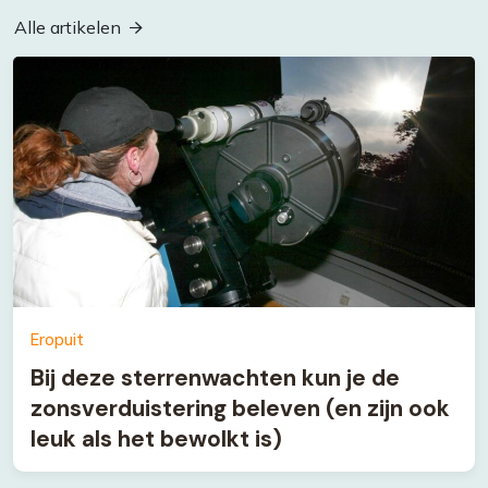
Alle artikelen
Eropuit
Bij deze sterrenwachten kun je de
zonsverduistering beleven (en zijn ook
leuk als het bewolkt is)