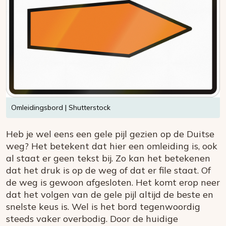
Omleidingsbord | Shutterstock
Heb je wel eens een gele pijl gezien op de Duitse
weg? Het betekent dat hier een omleiding is, ook
al staat er geen tekst bij. Zo kan het betekenen
dat het druk is op de weg of dat er file staat. Of
de weg is gewoon afgesloten. Het komt erop neer
dat het volgen van de gele pijl altijd de beste en
snelste keus is. Wel is het bord tegenwoordig
steeds vaker overbodig. Door de huidige