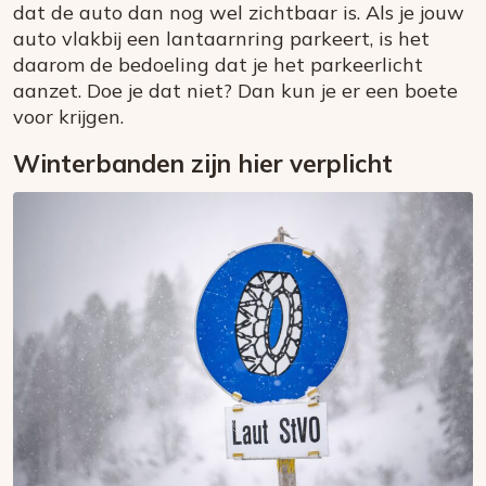
dat de auto dan nog wel zichtbaar is. Als je jouw
auto vlakbij een lantaarnring parkeert, is het
daarom de bedoeling dat je het parkeerlicht
aanzet. Doe je dat niet? Dan kun je er een boete
voor krijgen.
Winterbanden zijn hier verplicht