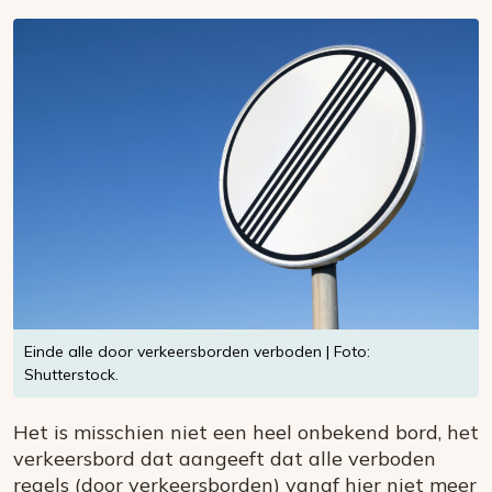
Einde alle door verkeersborden verboden | Foto:
Shutterstock.
Het is misschien niet een heel onbekend bord, het
verkeersbord dat aangeeft dat alle verboden
regels (door verkeersborden) vanaf hier niet meer