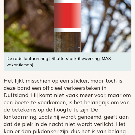
De rode lantaarnring | Shutterstock (bewerking: MAX
vakantieman)
Het lijkt misschien op een sticker, maar toch is
deze band een officieel verkeersteken in
Duitsland. Hij komt niet vaak meer voor, maar om
een boete te voorkomen, is het belangrijk om van
de betekenis op de hoogte te zijn. De
lantaarnring, zoals hij wordt genoemd, geeft aan
dat de plek in de nacht niet wordt verlicht. Het
kan er dan pikdonker zijn, dus het is van belang