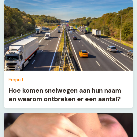
Eropuit
Hoe komen snelwegen aan hun naam
en waarom ontbreken er een aantal?