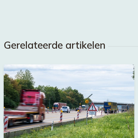
Gerelateerde artikelen