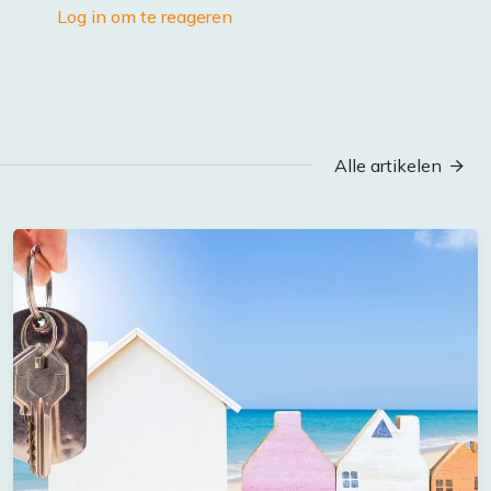
Log in om te reageren
Alle artikelen