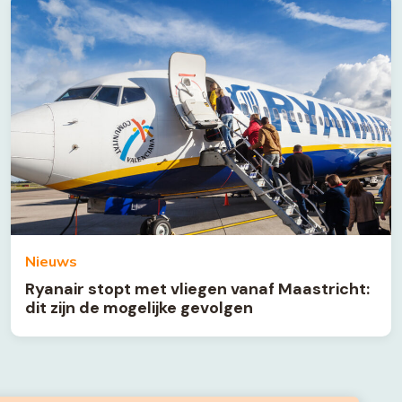
Nieuws
Ryanair stopt met vliegen vanaf Maastricht:
dit zijn de mogelijke gevolgen