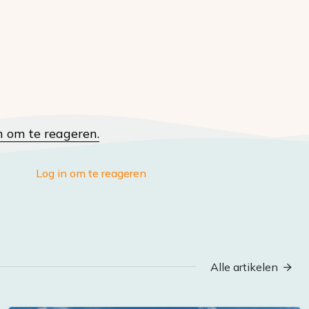
n om te reageren.
Log in om te reageren
Alle artikelen