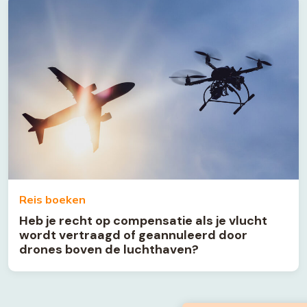
Reis boeken
Heb je recht op compensatie als je vlucht
wordt vertraagd of geannuleerd door
drones boven de luchthaven?