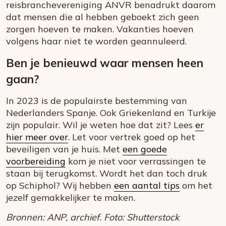
reisbranchevereniging ANVR benadrukt daarom
dat mensen die al hebben geboekt zich geen
zorgen hoeven te maken. Vakanties hoeven
volgens haar niet te worden geannuleerd.
Ben je benieuwd waar mensen heen
gaan?
In 2023 is de populairste bestemming van
Nederlanders Spanje. Ook Griekenland en Turkije
zijn populair. Wil je weten hoe dat zit? Lees
er
hier meer over
. Let voor vertrek goed op het
beveiligen van je huis. Met
een goede
voorbereiding
kom je niet voor verrassingen te
staan bij terugkomst. Wordt het dan toch druk
op Schiphol? Wij hebben
een aantal tips
om het
jezelf gemakkelijker te maken.
Bronnen: ANP, archief. Foto: Shutterstock