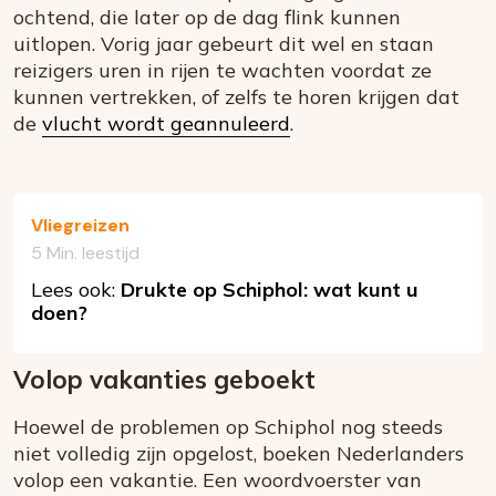
ochtend, die later op de dag flink kunnen
uitlopen. Vorig jaar gebeurt dit wel en staan
reizigers uren in rijen te wachten voordat ze
kunnen vertrekken, of zelfs te horen krijgen dat
de
vlucht wordt geannuleerd
.
Vliegreizen
5 Min. leestijd
Lees ook:
Drukte op Schiphol: wat kunt u
doen?
Volop vakanties geboekt
Hoewel de problemen op Schiphol nog steeds
niet volledig zijn opgelost, boeken Nederlanders
volop een vakantie. Een woordvoerster van