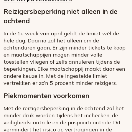
Reizigersbeperking niet alleen in de
ochtend
In de 1e week van april geldt de limiet wél de
hele dag. Daarna zal het alleen om de
ochtenduren gaan. Er zijn minder tickets te koop
en maatschappijen mogen minder volle
toestellen vliegen of zelfs annuleren tijdens de
beperkingen. Elke maatschappij maakt daar een
andere keuze in. Met de ingestelde limiet
vertrekken er zo’n 5 procent minder reizigers.
Piekmomenten voorkomen
Met de reizigersbeperking in de ochtend zal het
minder druk worden tijdens het inchecken, de
veiligheidscontrole en de paspoortcontrole. Dit
vermindert het risico op vertragingen in de