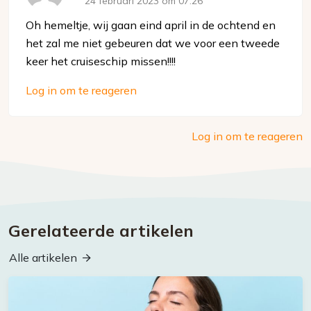
24 februari 2023 om 07:26
Oh hemeltje, wij gaan eind april in de ochtend en
het zal me niet gebeuren dat we voor een tweede
keer het cruiseschip missen!!!!
Log in om te reageren
Log in om te reageren
Gerelateerde artikelen
Alle artikelen