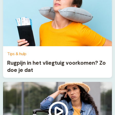
Tips & hulp
Rugpijn in het vliegtuig voorkomen? Zo
doe je dat