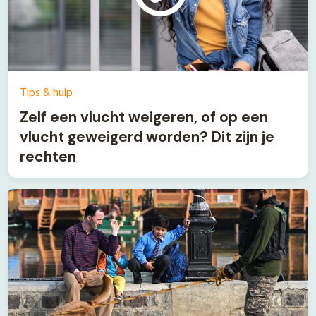
Tips & hulp
Zelf een vlucht weigeren, of op een
vlucht geweigerd worden? Dit zijn je
rechten