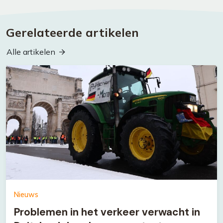
Gerelateerde artikelen
Alle artikelen
Nieuws
Problemen in het verkeer verwacht in