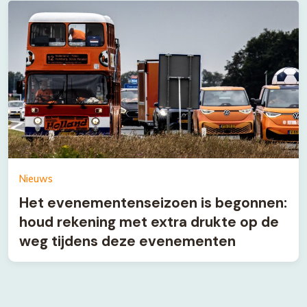
Nieuws
Het evenementenseizoen is begonnen:
houd rekening met extra drukte op de
weg tijdens deze evenementen