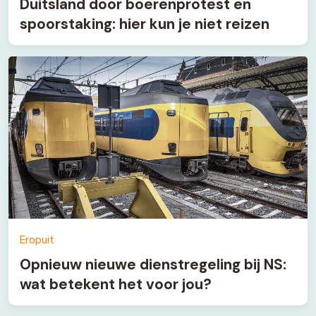
Duitsland door boerenprotest en
spoorstaking: hier kun je niet reizen
Eropuit
Opnieuw nieuwe dienstregeling bij NS:
wat betekent het voor jou?