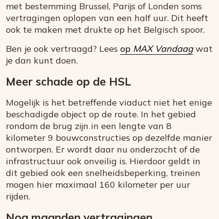
met bestemming Brussel, Parijs of Londen soms
vertragingen oplopen van een half uur. Dit heeft
ook te maken met drukte op het Belgisch spoor.
Ben je ook vertraagd? Lees
op
MAX Vandaag
wat
je dan kunt doen.
Meer schade op de HSL
Mogelijk is het betreffende viaduct niet het enige
beschadigde object op de route. In het gebied
rondom de brug zijn in een lengte van 8
kilometer 9 bouwconstructies op dezelfde manier
ontworpen. Er wordt daar nu onderzocht of de
infrastructuur ook onveilig is. Hierdoor geldt in
dit gebied ook een snelheidsbeperking, treinen
mogen hier maximaal 160 kilometer per uur
rijden.
Nog maanden vertragingen