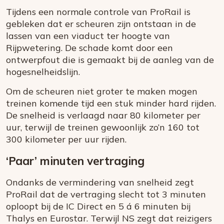
Tijdens een normale controle van ProRail is
gebleken dat er scheuren zijn ontstaan in de
lassen van een viaduct ter hoogte van
Rijpwetering. De schade komt door een
ontwerpfout die is gemaakt bij de aanleg van de
hogesnelheidslijn.
Om de scheuren niet groter te maken mogen
treinen komende tijd een stuk minder hard rijden.
De snelheid is verlaagd naar 80 kilometer per
uur, terwijl de treinen gewoonlijk zo’n 160 tot
300 kilometer per uur rijden.
‘Paar’ minuten vertraging
Ondanks de vermindering van snelheid zegt
ProRail dat de vertraging slecht tot 3 minuten
oploopt bij de IC Direct en 5 á 6 minuten bij
Thalys en Eurostar. Terwijl NS zegt dat reizigers