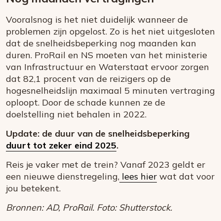
Vooralsnog is het niet duidelijk wanneer de
problemen zijn opgelost. Zo is het niet uitgesloten
dat de snelheidsbeperking nog maanden kan
duren. ProRail en NS moeten van het ministerie
van Infrastructuur en Waterstaat ervoor zorgen
dat 82,1 procent van de reizigers op de
hogesnelheidslijn maximaal 5 minuten vertraging
oploopt. Door de schade kunnen ze de
doelstelling niet behalen in 2022.
Update: de duur van de snelheidsbeperking
duurt tot zeker eind 2025
.
Reis je vaker met de trein? Vanaf 2023 geldt er
een nieuwe dienstregeling,
lees hier
wat dat voor
jou betekent.
Bronnen: AD, ProRail. Foto: Shutterstock.