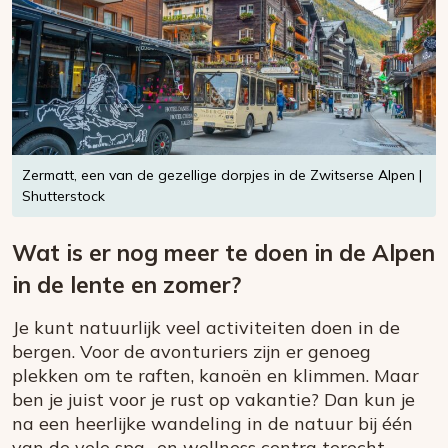
Zermatt, een van de gezellige dorpjes in de Zwitserse Alpen |
Shutterstock
Wat is er nog meer te doen in de Alpen
in de lente en zomer?
Je kunt natuurlijk veel activiteiten doen in de
bergen. Voor de avonturiers zijn er genoeg
plekken om te raften, kanoën en klimmen. Maar
ben je juist voor je rust op vakantie? Dan kun je
na een heerlijke wandeling in de natuur bij één
van de vele spa- en wellness centra terecht.