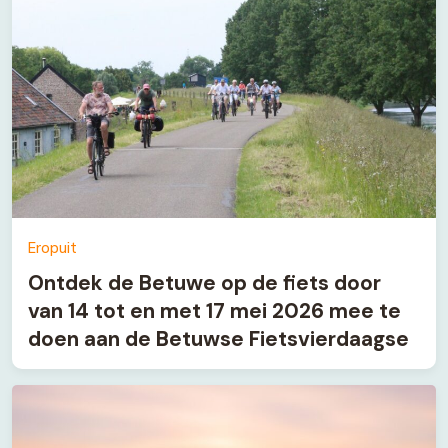
Eropuit
Ontdek de Betuwe op de fiets door
van 14 tot en met 17 mei 2026 mee te
doen aan de Betuwse Fietsvierdaagse