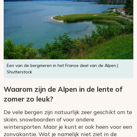
Een van de bergmeren in het Franse deel van de Alpen |
Shutterstock
Waarom zijn de Alpen in de lente of
zomer zo leuk?
De vele bergen zijn natuurlijk zeer geschikt om te
skiën, snowboarden of voor andere
wintersporten. Maar je kunt er ook heen voor een
zonvakantie. Wat je namelijk niet ziet in de