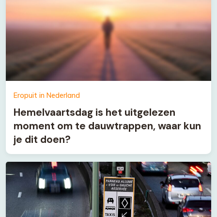
Eropuit in Nederland
Hemelvaartsdag is het uitgelezen
moment om te dauwtrappen, waar kun
je dit doen?