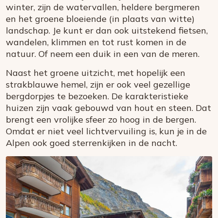
winter, zijn de watervallen, heldere bergmeren
en het groene bloeiende (in plaats van witte)
landschap. Je kunt er dan ook uitstekend fietsen,
wandelen, klimmen en tot rust komen in de
natuur. Of neem een duik in een van de meren.
Naast het groene uitzicht, met hopelijk een
strakblauwe hemel, zijn er ook veel gezellige
bergdorpjes te bezoeken. De karakteristieke
huizen zijn vaak gebouwd van hout en steen. Dat
brengt een vrolijke sfeer zo hoog in de bergen.
Omdat er niet veel lichtvervuiling is, kun je in de
Alpen ook goed sterrenkijken in de nacht.