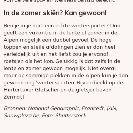
In de zomer skiën? Kan gewoon!
Ben je in je hart een echte wintersporter? Dan
geeft een vakantie in de lente of zomer in de
Alpen mogelijk een dubbel gevoel. De hoge
toppen en steile afdalingen zien er dan heel
verleidelijk uit en het liefst zou je ervanaf
roetsjen als het kon. Gelukkig is dat zelfs in de
lente en zomer gewoon mogelijk. Niet overal,
maar op sommige plekken in de Alpen kun je dan
gewoon nog ‘winter’sporten. Bijvoorbeeld op de
Hintertuxer Gletscher en de gletsjer boven
Zermatt.
Bronnen: National Geographic, France.fr, JAN,
Snowplaza.be. Foto: Shutterstock.