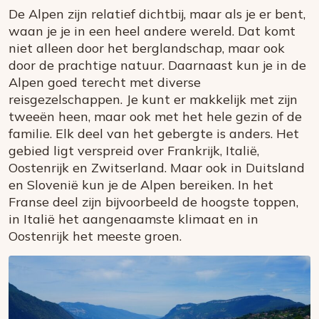
De Alpen zijn relatief dichtbij, maar als je er bent,
waan je je in een heel andere wereld. Dat komt
niet alleen door het berglandschap, maar ook
door de prachtige natuur. Daarnaast kun je in de
Alpen goed terecht met diverse
reisgezelschappen. Je kunt er makkelijk met zijn
tweeën heen, maar ook met het hele gezin of de
familie. Elk deel van het gebergte is anders. Het
gebied ligt verspreid over Frankrijk, Italië,
Oostenrijk en Zwitserland. Maar ook in Duitsland
en Slovenië kun je de Alpen bereiken. In het
Franse deel zijn bijvoorbeeld de hoogste toppen,
in Italië het aangenaamste klimaat en in
Oostenrijk het meeste groen.