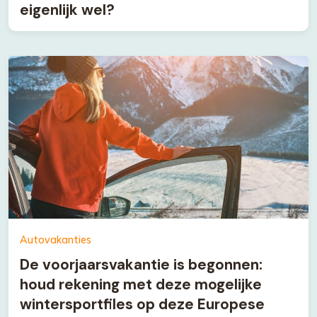
eigenlijk wel?
Autovakanties
De voorjaarsvakantie is begonnen:
houd rekening met deze mogelijke
wintersportfiles op deze Europese