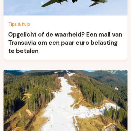
Tips & hulp
Opgelicht of de waarheid? Een mail van
Transavia om een paar euro belasting
te betalen