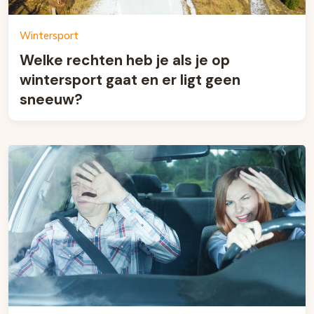
Wintersport
Welke rechten heb je als je op
wintersport gaat en er ligt geen
sneeuw?