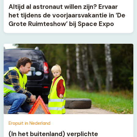
Altijd al astronaut willen zijn? Ervaar
het tijdens de voorjaarsvakantie in ‘De
Grote Ruimteshow’ bij Space Expo
Eropuit in Nederland
(In het buitenland) verplichte