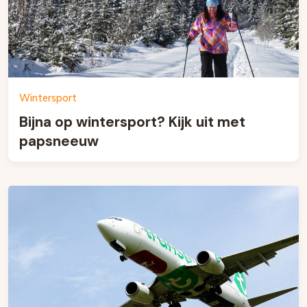
Wintersport
Bijna op wintersport? Kijk uit met
papsneeuw