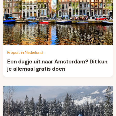
Eropuit in Nederland
Een dagje uit naar Amsterdam? Dit kun
je allemaal gratis doen