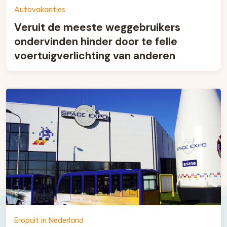
Autovakanties
Veruit de meeste weggebruikers
ondervinden hinder door te felle
voertuigverlichting van anderen
Eropuit in Nederland