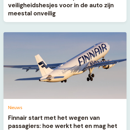
veiligheidshesjes voor in de auto zijn
meestal onveilig
Nieuws
Finnair start met het wegen van
passagiers: hoe werkt het en mag het