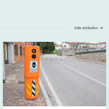
Alle artikelen