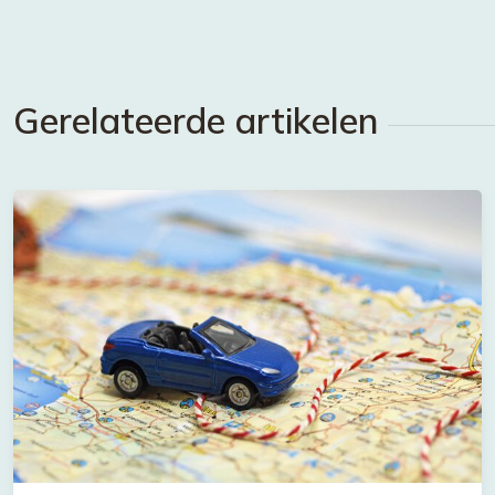
Gerelateerde artikelen