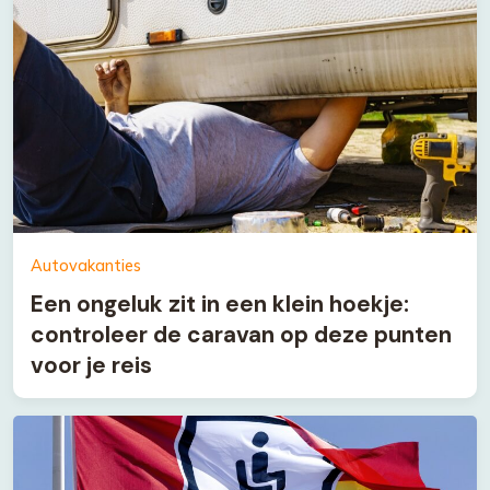
Autovakanties
Een ongeluk zit in een klein hoekje:
controleer de caravan op deze punten
voor je reis