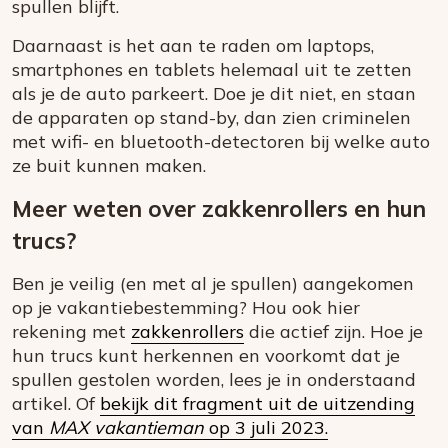
spullen blijft.
Daarnaast is het aan te raden om laptops,
smartphones en tablets helemaal uit te zetten
als je de auto parkeert. Doe je dit niet, en staan
de apparaten op stand-by, dan zien criminelen
met wifi- en bluetooth-detectoren bij welke auto
ze buit kunnen maken.
Meer weten over zakkenrollers en hun
trucs?
Ben je veilig (en met al je spullen) aangekomen
op je vakantiebestemming? Hou ook hier
rekening met
zakkenrollers
die actief zijn. Hoe je
hun trucs kunt herkennen en voorkomt dat je
spullen gestolen worden, lees je in onderstaand
artikel. Of
bekijk dit fragment uit de uitzending
van
MAX vakantieman
op 3 juli 2023.