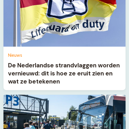
Nieuws
De Nederlandse strandvlaggen worden
vernieuwd: dit is hoe ze eruit zien en
wat ze betekenen