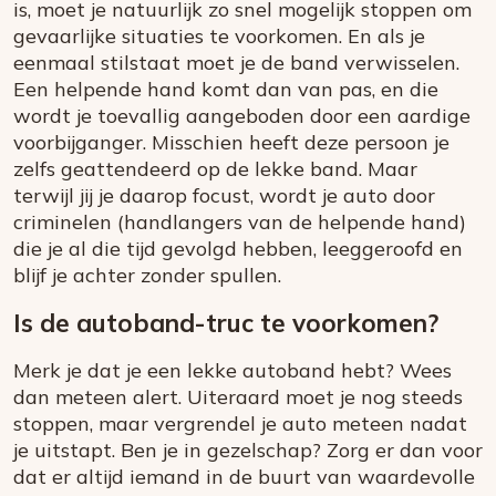
is, moet je natuurlijk zo snel mogelijk stoppen om
gevaarlijke situaties te voorkomen. En als je
eenmaal stilstaat moet je de band verwisselen.
Een helpende hand komt dan van pas, en die
wordt je toevallig aangeboden door een aardige
voorbijganger. Misschien heeft deze persoon je
zelfs geattendeerd op de lekke band. Maar
terwijl jij je daarop focust, wordt je auto door
criminelen (handlangers van de helpende hand)
die je al die tijd gevolgd hebben, leeggeroofd en
blijf je achter zonder spullen.
Is de autoband-truc te voorkomen?
Merk je dat je een lekke autoband hebt? Wees
dan meteen alert. Uiteraard moet je nog steeds
stoppen, maar vergrendel je auto meteen nadat
je uitstapt. Ben je in gezelschap? Zorg er dan voor
dat er altijd iemand in de buurt van waardevolle