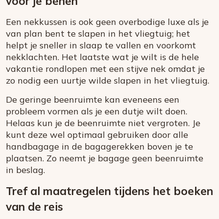
voor je benen
Een nekkussen is ook geen overbodige luxe als je
van plan bent te slapen in het vliegtuig; het
helpt je sneller in slaap te vallen en voorkomt
nekklachten. Het laatste wat je wilt is de hele
vakantie rondlopen met een stijve nek omdat je
zo nodig een uurtje wilde slapen in het vliegtuig.
De geringe beenruimte kan eveneens een
probleem vormen als je een dutje wilt doen.
Helaas kun je de beenruimte niet vergroten. Je
kunt deze wel optimaal gebruiken door alle
handbagage in de bagagerekken boven je te
plaatsen. Zo neemt je bagage geen beenruimte
in beslag.
Tref al maatregelen tijdens het boeken
van de reis