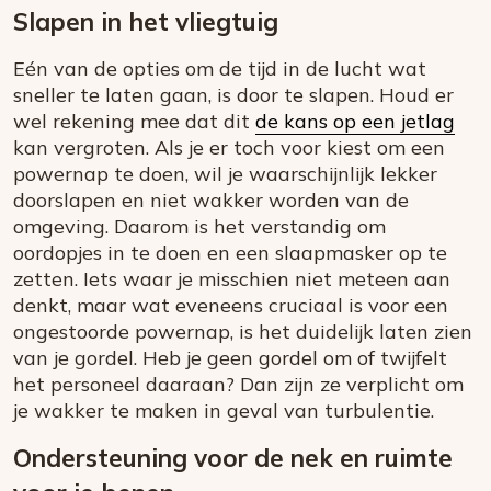
Slapen in het vliegtuig
Eén van de opties om de tijd in de lucht wat
sneller te laten gaan, is door te slapen. Houd er
wel rekening mee dat dit
de kans op een jetlag
kan vergroten. Als je er toch voor kiest om een
powernap te doen, wil je waarschijnlijk lekker
doorslapen en niet wakker worden van de
omgeving. Daarom is het verstandig om
oordopjes in te doen en een slaapmasker op te
zetten. Iets waar je misschien niet meteen aan
denkt, maar wat eveneens cruciaal is voor een
ongestoorde powernap, is het duidelijk laten zien
van je gordel. Heb je geen gordel om of twijfelt
het personeel daaraan? Dan zijn ze verplicht om
je wakker te maken in geval van turbulentie.
Ondersteuning voor de nek en ruimte