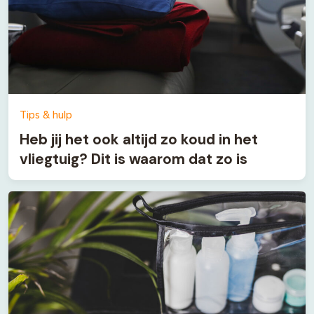
Tips & hulp
Heb jij het ook altijd zo koud in het
vliegtuig? Dit is waarom dat zo is