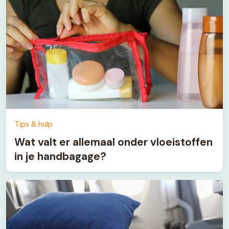
Tips & hulp
Wat valt er allemaal onder vloeistoffen
in je handbagage?