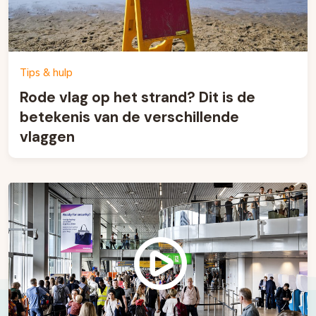
Tips & hulp
Rode vlag op het strand? Dit is de
betekenis van de verschillende
vlaggen