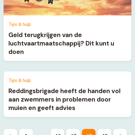
Tips & hulp
Geld terugkrijgen van de
luchtvaartmaatschappij? Dit kunt u
doen
Tips & hulp
Reddingsbrigade heeft de handen vol
aan zwemmers in problemen door
muien en geeft advies