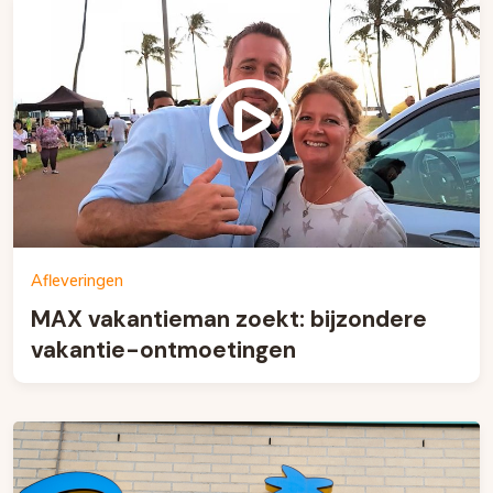
Afleveringen
MAX vakantieman zoekt: bijzondere
vakantie-ontmoetingen