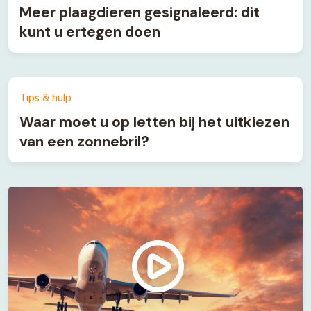
Meer plaagdieren gesignaleerd: dit
kunt u ertegen doen
Tips & hulp
Waar moet u op letten bij het uitkiezen
van een zonnebril?