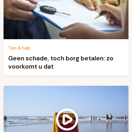
Tips & hulp
Geen schade, toch borg betalen: zo
voorkomt u dat