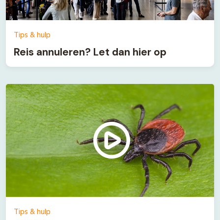
Tips & hulp
Reis annuleren? Let dan hier op
Tips & hulp