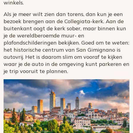
winkels.
Als je meer wilt zien dan torens, dan kun je een
bezoek brengen aan de Collegiata-kerk. Aan de
buitenkant oogt de kerk sober, maar binnen kun
je de wereldberoemde muur- en
plafondschilderingen bekijken. Goed om te weten:
het historische centrum van San Gimignano is
autovrij. Het is daarom slim om vooraf te kijken
waar je de auto in de omgeving kunt parkeren en
je trip vooruit te plannen.