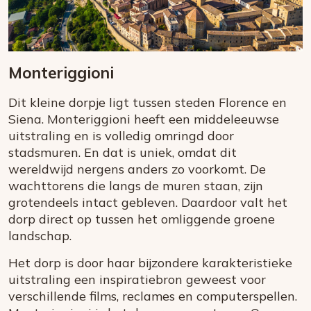
Monteriggioni
Dit kleine dorpje ligt tussen steden Florence en
Siena. Monteriggioni heeft een middeleeuwse
uitstraling en is volledig omringd door
stadsmuren. En dat is uniek, omdat dit
wereldwijd nergens anders zo voorkomt. De
wachttorens die langs de muren staan, zijn
grotendeels intact gebleven. Daardoor valt het
dorp direct op tussen het omliggende groene
landschap.
Het dorp is door haar bijzondere karakteristieke
uitstraling een inspiratiebron geweest voor
verschillende films, reclames en computerspellen.