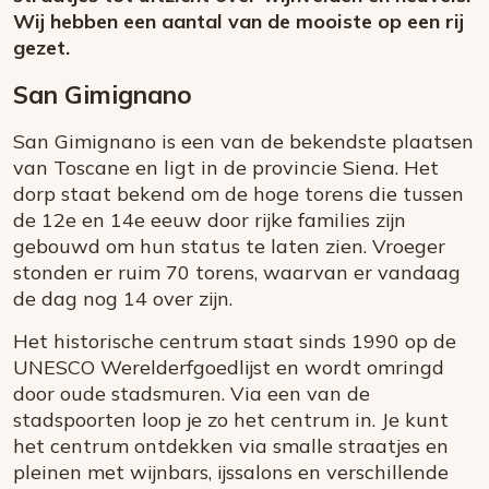
Wij hebben een aantal van de mooiste op een rij
gezet.
San Gimignano
San Gimignano is een van de bekendste plaatsen
van Toscane en ligt in de provincie Siena. Het
dorp staat bekend om de hoge torens die tussen
de 12e en 14e eeuw door rijke families zijn
gebouwd om hun status te laten zien. Vroeger
stonden er ruim 70 torens, waarvan er vandaag
de dag nog 14 over zijn.
Het historische centrum staat sinds 1990 op de
UNESCO Werelderfgoedlijst en wordt omringd
door oude stadsmuren. Via een van de
stadspoorten loop je zo het centrum in. Je kunt
het centrum ontdekken via smalle straatjes en
pleinen met wijnbars, ijssalons en verschillende