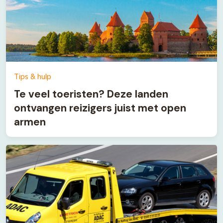
Tips & hulp
Te veel toeristen? Deze landen
ontvangen reizigers juist met open
armen