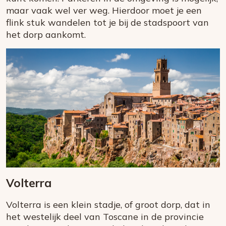
maar vaak wel ver weg. Hierdoor moet je een
flink stuk wandelen tot je bij de stadspoort van
het dorp aankomt.
Volterra
Volterra is een klein stadje, of groot dorp, dat in
het westelijk deel van Toscane in de provincie