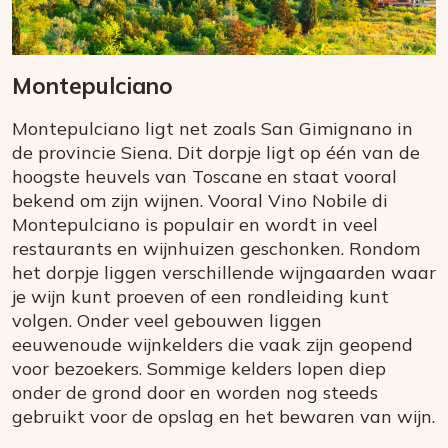
Montepulciano
Montepulciano ligt net zoals San Gimignano in
de provincie Siena. Dit dorpje ligt op één van de
hoogste heuvels van Toscane en staat vooral
bekend om zijn wijnen. Vooral Vino Nobile di
Montepulciano is populair en wordt in veel
restaurants en wijnhuizen geschonken. Rondom
het dorpje liggen verschillende wijngaarden waar
je wijn kunt proeven of een rondleiding kunt
volgen. Onder veel gebouwen liggen
eeuwenoude wijnkelders die vaak zijn geopend
voor bezoekers. Sommige kelders lopen diep
onder de grond door en worden nog steeds
gebruikt voor de opslag en het bewaren van wijn.