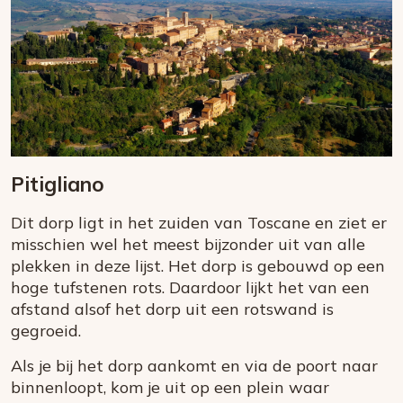
Pitigliano
Dit dorp ligt in het zuiden van Toscane en ziet er
misschien wel het meest bijzonder uit van alle
plekken in deze lijst. Het dorp is gebouwd op een
hoge tufstenen rots. Daardoor lijkt het van een
afstand alsof het dorp uit een rotswand is
gegroeid.
Als je bij het dorp aankomt en via de poort naar
binnenloopt, kom je uit op een plein waar