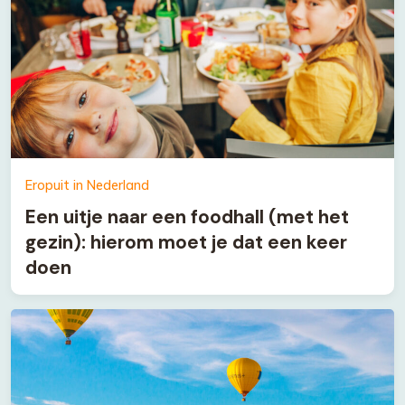
Eropuit in Nederland
Een uitje naar een foodhall (met het
gezin): hierom moet je dat een keer
doen