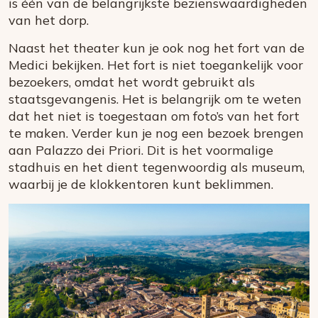
is één van de belangrijkste bezienswaardigheden
van het dorp.
Naast het theater kun je ook nog het fort van de
Medici bekijken. Het fort is niet toegankelijk voor
bezoekers, omdat het wordt gebruikt als
staatsgevangenis. Het is belangrijk om te weten
dat het niet is toegestaan om foto’s van het fort
te maken. Verder kun je nog een bezoek brengen
aan Palazzo dei Priori. Dit is het voormalige
stadhuis en het dient tegenwoordig als museum,
waarbij je de klokkentoren kunt beklimmen.