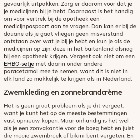
gevaarlijk uitpakken. Zorg er daarom voor dat je
je medicijnen bij je hebt. Daarnaast is het handig
om voor vertrek bij de apotheek een
medicijnpaspoort aan te vragen. Dan kan er bij de
douane als je gaat vliegen geen misverstand
ontstaan over wat je bij je hebt en kun je als de
medicijnen op zijn, deze in het buitenland alsnog
bij een apotheek krijgen. Vergeet ook niet om een
EHBO-setje
met daarin onder andere
paracetamol mee te nemen, want dit is niet in
elk land zo makkelijk te krijgen als in Nederland.
Zwemkleding en zonnebrandcrème
Het is geen groot probleem als je dit vergeet,
want je kunt het op de meeste bestemmingen
vast opnieuw kopen. Maar onhandig is het wel
als je een zonvakantie voor de boeg hebt en juist
die mooie zwembroek of bikini bent vergeten. En