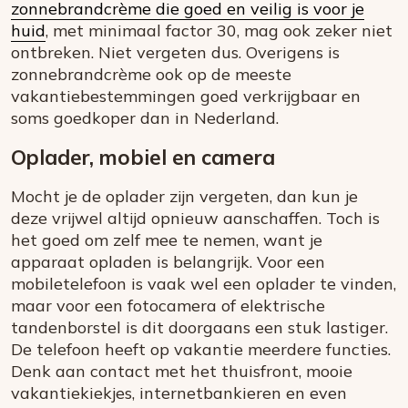
zonnebrandcrème die goed en veilig is voor je
huid
, met minimaal factor 30, mag ook zeker niet
ontbreken. Niet vergeten dus. Overigens is
zonnebrandcrème ook op de meeste
vakantiebestemmingen goed verkrijgbaar en
soms goedkoper dan in Nederland.
Oplader, mobiel en camera
Mocht je de oplader zijn vergeten, dan kun je
deze vrijwel altijd opnieuw aanschaffen. Toch is
het goed om zelf mee te nemen, want je
apparaat opladen is belangrijk. Voor een
mobiletelefoon is vaak wel een oplader te vinden,
maar voor een fotocamera of elektrische
tandenborstel is dit doorgaans een stuk lastiger.
De telefoon heeft op vakantie meerdere functies.
Denk aan contact met het thuisfront, mooie
vakantiekiekjes, internetbankieren en even