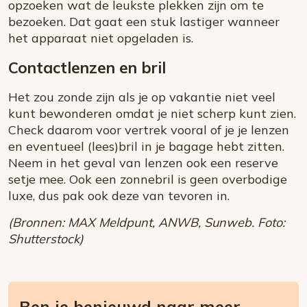
opzoeken wat de leukste plekken zijn om te
bezoeken. Dat gaat een stuk lastiger wanneer
het apparaat niet opgeladen is
.
Contactlenzen en bril
Het zou zonde zijn als je op vakantie niet veel
kunt bewonderen omdat je niet scherp kunt zien.
Check daarom voor vertrek vooral of je je lenzen
en eventueel (lees)bril in je bagage hebt zitten.
Neem in het geval van lenzen ook een reserve
setje mee. Ook een zonnebril is geen overbodige
luxe, dus pak ook deze van tevoren in.
(Bronnen: MAX Meldpunt, ANWB, Sunweb. Foto:
Shutterstock)
Ben je benieuwd naar meer