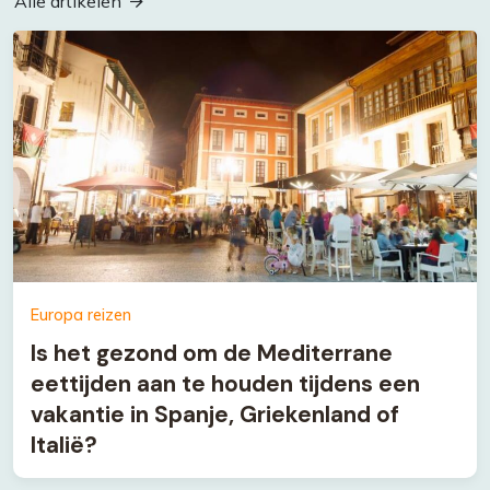
Alle artikelen
Europa reizen
Is het gezond om de Mediterrane
eettijden aan te houden tijdens een
vakantie in Spanje, Griekenland of
Italië?