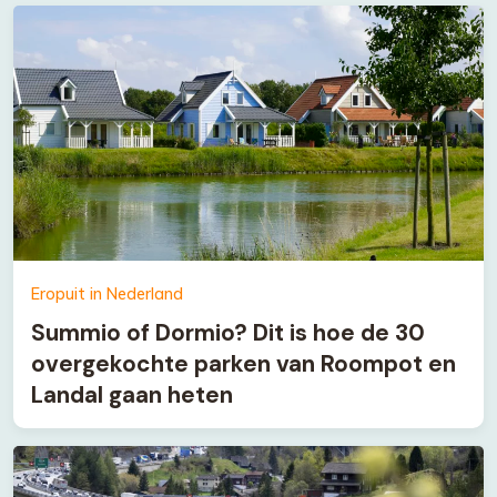
Eropuit in Nederland
Summio of Dormio? Dit is hoe de 30
overgekochte parken van Roompot en
Landal gaan heten