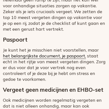
voor onhandige situaties zorgen op vakantie.
Zeker als je iets cruciaals vergeet. We zetten de
top 10 meest vergeten dingen op vakantie voor
je op een rij, zodat je de checklist af kunt gaan en
met een gerust hart vertrekt.
Paspoort
Je kunt het je misschien niet voorstellen, maar
het belangrijkste document, je paspoort,
staat
echt in het rijtje van meest vergeten dingen. Zorg
er dus voor dat je voor vertrek nog even
controleert of je deze bij je hebt om stress en
gedoe te voorkomen.
Vergeet geen medicijnen en EHBO-set
Ook medicijnen worden regelmatig vergeten en
dat is niet alleen onhandig, maar kan ook