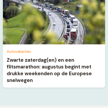
Autovakanties
Zwarte zaterdag(en) en een
flitsmarathon: augustus begint met
drukke weekenden op de Europese
snelwegen