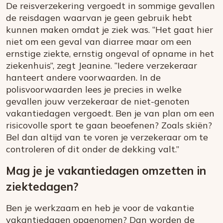
De reisverzekering vergoedt in sommige gevallen
de reisdagen waarvan je geen gebruik hebt
kunnen maken omdat je ziek was. “Het gaat hier
niet om een geval van diarree maar om een
ernstige ziekte, ernstig ongeval of opname in het
ziekenhuis”, zegt Jeanine. “Iedere verzekeraar
hanteert andere voorwaarden. In de
polisvoorwaarden lees je precies in welke
gevallen jouw verzekeraar de niet-genoten
vakantiedagen vergoedt. Ben je van plan om een
risicovolle sport te gaan beoefenen? Zoals skiën?
Bel dan altijd van te voren je verzekeraar om te
controleren of dit onder de dekking valt.”
Mag je je vakantiedagen omzetten in
ziektedagen?
Ben je werkzaam en heb je voor de vakantie
vakantiedagen opgenomen? Dan worden de