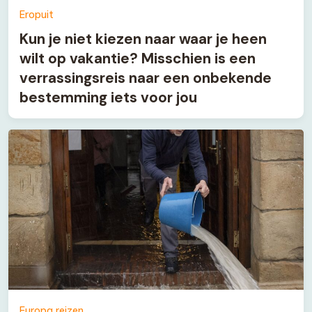
Eropuit
Kun je niet kiezen naar waar je heen
wilt op vakantie? Misschien is een
verrassingsreis naar een onbekende
bestemming iets voor jou
Europa reizen