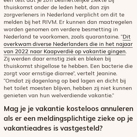
thuiskomst onder de leden hebt, dan zijn
zorgverleners in Nederland verplicht om dit te
melden bij het RIVM. Er kunnen dan maatregelen
worden genomen om verdere besmetting in
Nederland te voorkomen, zoals quarantaine. “
Dit
overkwam diverse Nederlanders die in het najaar
van 2022 naar Kaapverdië op vakantie gingen
.
Zij werden daar ernstig ziek en bleken bij
thuiskomst shigellose te hebben. Een bacterie die
zorgt voor ernstige diarree”, vertelt Jeanine.
“Omdat zij dagenlang op bed lagen en dicht bij
het toilet moesten blijven, hebben zij niet kunnen
genieten van hun welverdiende vakantie.”
Mag je je vakantie kosteloos annuleren
als er een meldingsplichtige zieke op je
vakantieadres is vastgesteld?