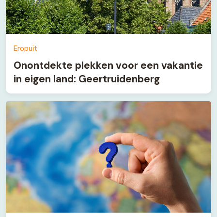
Eropuit
Onontdekte plekken voor een vakantie
in eigen land: Geertruidenberg