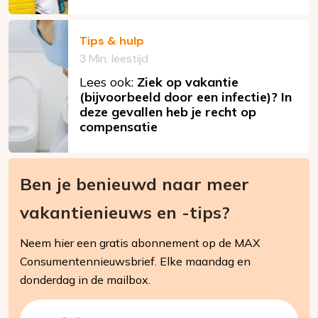
Tips & hulp
3 Min. leestijd
Lees ook:
Ziek op vakantie
(bijvoorbeeld door een infectie)? In
deze gevallen heb je recht op
compensatie
Ben je benieuwd naar meer
vakantienieuws en -tips?
Neem hier een gratis abonnement op de MAX
Consumentennieuwsbrief. Elke maandag en
donderdag in de mailbox.
E-