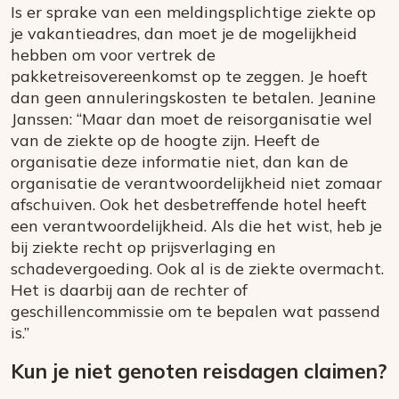
Is er sprake van een meldingsplichtige ziekte op
je vakantieadres, dan moet je de mogelijkheid
hebben om voor vertrek de
pakketreisovereenkomst op te zeggen. Je hoeft
dan geen annuleringskosten te betalen. Jeanine
Janssen: “Maar dan moet de reisorganisatie wel
van de ziekte op de hoogte zijn. Heeft de
organisatie deze informatie niet, dan kan de
organisatie de verantwoordelijkheid niet zomaar
afschuiven. Ook het desbetreffende hotel heeft
een verantwoordelijkheid. Als die het wist, heb je
bij ziekte recht op prijsverlaging en
schadevergoeding. Ook al is de ziekte overmacht.
Het is daarbij aan de rechter of
geschillencommissie om te bepalen wat passend
is.”
Kun je niet genoten reisdagen claimen?