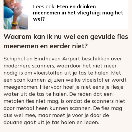
Lees ook:
Eten en drinken
meenemen in het vliegtuig: mag het
wel?
Waarom kan ik nu wel een gevulde fles
meenemen en eerder niet?
Schiphol en Eindhoven Airport beschikken over
modernere scanners, waardoor het niet meer
nodig is om vloeistoffen uit je tas te halen. Met
een scan kunnen zij zien welke vloeistof er wordt
meegenomen. Hiervoor hoef je niet eens je flesje
water uit de tas te halen. De reden dat een
metalen fles niet mag, is omdat de scanners niet
door metaal heen kunnen scannen. De fles mag
dus wel mee, maar moet je voor je door de
douane gaat uit je tas halen en legen.