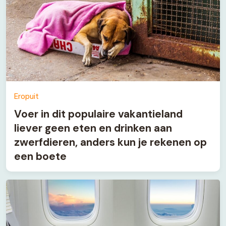
Eropuit
Voer in dit populaire vakantieland
liever geen eten en drinken aan
zwerfdieren, anders kun je rekenen op
een boete