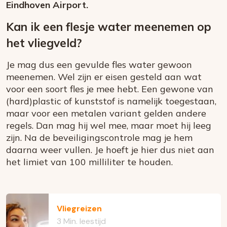
Eindhoven Airport.
Kan ik een flesje water meenemen op
het vliegveld?
Je mag dus een gevulde fles water gewoon
meenemen. Wel zijn er eisen gesteld aan wat
voor een soort fles je mee hebt. Een gewone van
(hard)plastic of kunststof is namelijk toegestaan,
maar voor een metalen variant gelden andere
regels. Dan mag hij wel mee, maar moet hij leeg
zijn. Na de beveiligingscontrole mag je hem
daarna weer vullen. Je hoeft je hier dus niet aan
het limiet van 100 milliliter te houden.
Vliegreizen
3 Min. leestijd