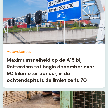
Autovakanties
Maximumsnelheid op de A15 bij
Rotterdam tot begin december naar
90 kilometer per uur, in de
ochtendspits is de limiet zelfs 70