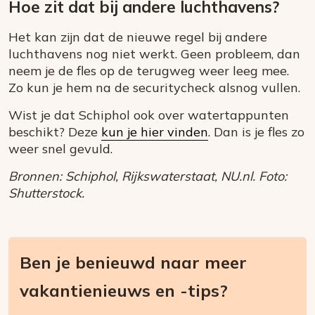
Hoe zit dat bij andere luchthavens?
Het kan zijn dat de nieuwe regel bij andere
luchthavens nog niet werkt. Geen probleem, dan
neem je de fles op de terugweg weer leeg mee.
Zo kun je hem na de securitycheck alsnog vullen.
Wist je dat Schiphol ook over watertappunten
beschikt? Deze
kun je hier vinden
. Dan is je fles zo
weer snel gevuld.
Bronnen: Schiphol, Rijkswaterstaat, NU.nl. Foto:
Shutterstock.
Ben je benieuwd naar meer
vakantienieuws en -tips?