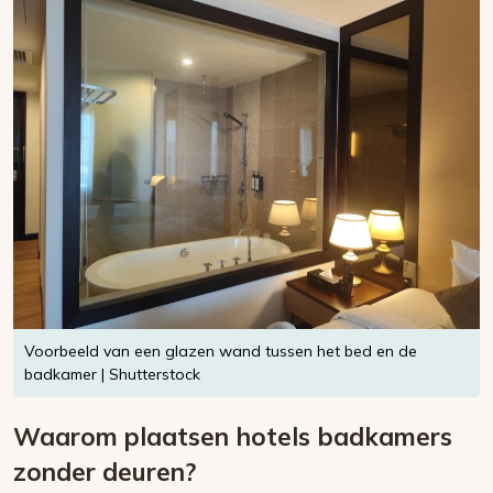
Voorbeeld van een glazen wand tussen het bed en de
badkamer | Shutterstock
Waarom plaatsen hotels badkamers
zonder deuren?