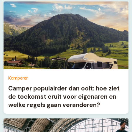
Kamperen
Camper populairder dan ooit: hoe ziet
de toekomst eruit voor eigenaren en
welke regels gaan veranderen?