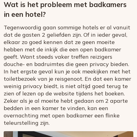
Wat is het probleem met badkamers
in een hotel?
Tegenwoordig gaan sommige hotels er al vanuit
dat de gasten 2 geliefden zijn. Of in ieder geval,
elkaar zo goed kennen dat ze geen moeite
hebben met de inkijk die een open badkamer
geeft. Want steeds vaker treffen reizigers
douche- en badruimtes die geen privacy bieden.
In het ergste geval kun je ook meekijken met het
toiletbezoek van je reisgenoot. En dat een kamer
weinig privacy biedt, is niet altijd goed terug te
zien of lezen op de website tijdens het boeken.
Zeker als je al moeite hebt gedaan om 2 aparte
bedden in een kamer te vinden, kan een
overnachting met open badkamer een flinke
teleurstelling zijn.