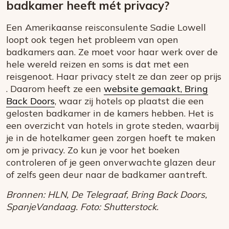
badkamer heeft mét privacy?
Een Amerikaanse reisconsulente Sadie Lowell
loopt ook tegen het probleem van open
badkamers aan. Ze moet voor haar werk over de
hele wereld reizen en soms is dat met een
reisgenoot. Haar privacy stelt ze dan zeer op prijs
. Daarom heeft ze een
website gemaakt, Bring
Back Doors
, waar zij hotels op plaatst die een
gelosten badkamer in de kamers hebben. Het is
een overzicht van hotels in grote steden, waarbij
je in de hotelkamer geen zorgen hoeft te maken
om je privacy. Zo kun je voor het boeken
controleren of je geen onverwachte glazen deur
of zelfs geen deur naar de badkamer aantreft.
Bronnen: HLN, De Telegraaf, Bring Back Doors,
SpanjeVandaag. Foto: Shutterstock.