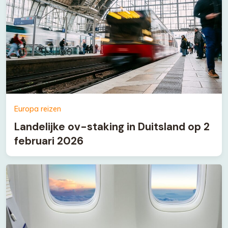
Europa reizen
Landelijke ov-staking in Duitsland op 2
februari 2026