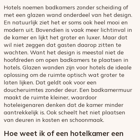
Hotels noemen badkamers zonder scheiding of
met een glazen wand onderdeel van het design.
En natuurlijk ziet het er soms ook heel mooi en
modern uit. Bovendien is vaak meer lichtinval in
de kamer en lijkt het groter en luxer. Maar dat
wil niet zeggen dat gasten daarop zitten te
wachten. Want het design is meestal niet de
hoofdreden om open badkamers te plaatsen in
hotels. Glazen wanden zijn voor hotels de ideale
oplossing om de ruimte optisch wat groter te
laten lijken. Dat geldt ook voor een
doucheruimtes zonder deur. Een badkamermuur
maakt de ruimte kleiner, waardoor
hoteleigenaren denken dat de kamer minder
aantrekkelijk is. Ook scheelt het niet plaatsen
van deuren in kosten en schoonmaak.
Hoe weet ik of een hotelkamer een