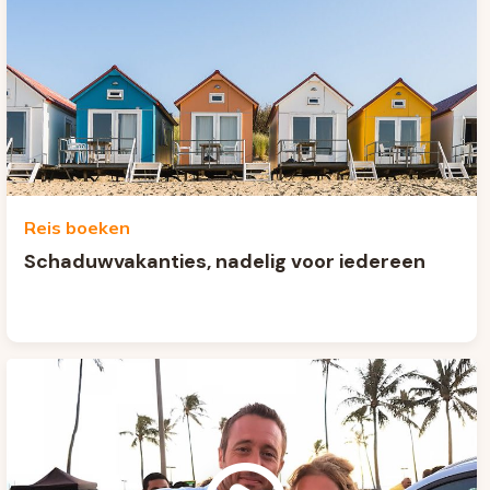
Reis boeken
Schaduwvakanties, nadelig voor iedereen