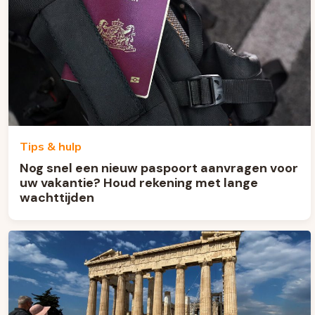
Tips & hulp
Nog snel een nieuw paspoort aanvragen voor
uw vakantie? Houd rekening met lange
wachttijden