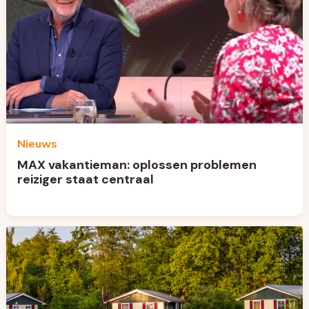
Nieuws
MAX vakantieman: oplossen problemen
reiziger staat centraal