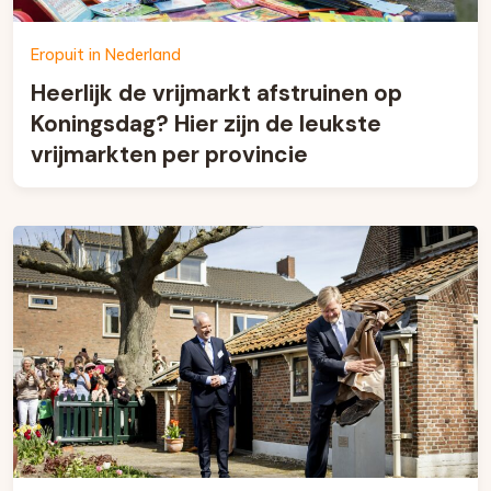
Eropuit in Nederland
Heerlijk de vrijmarkt afstruinen op
Koningsdag? Hier zijn de leukste
vrijmarkten per provincie