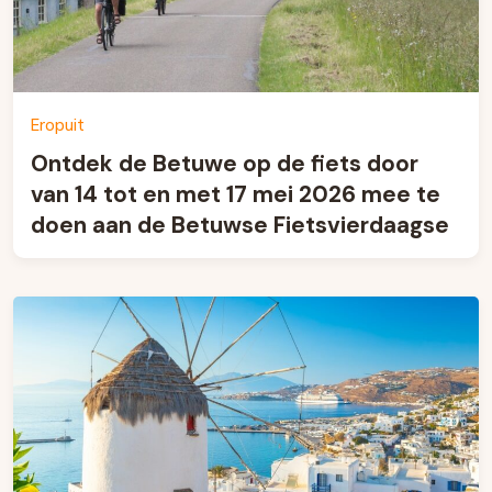
Eropuit
Ontdek de Betuwe op de fiets door
van 14 tot en met 17 mei 2026 mee te
doen aan de Betuwse Fietsvierdaagse