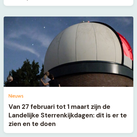
Nieuws
Van 27 februari tot 1 maart zijn de
Landelijke Sterrenkijkdagen: dit is er te
zien en te doen