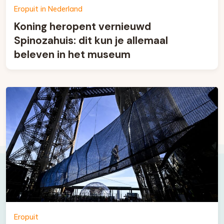
Eropuit in Nederland
Koning heropent vernieuwd
Spinozahuis: dit kun je allemaal
beleven in het museum
Eropuit