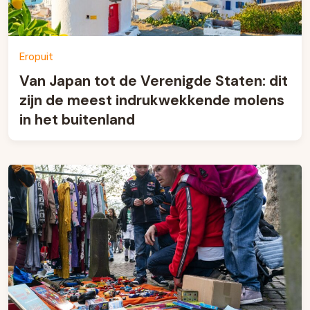
Eropuit
Van Japan tot de Verenigde Staten: dit
zijn de meest indrukwekkende molens
in het buitenland