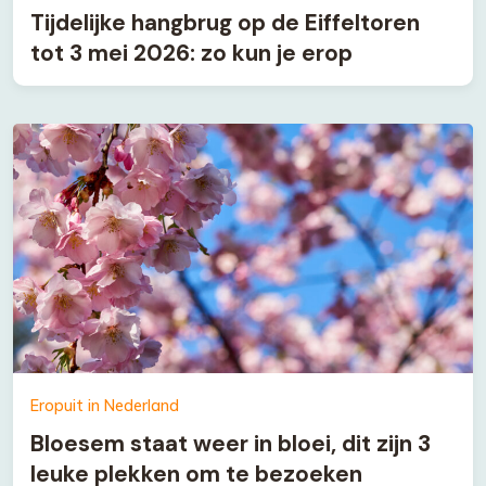
Tijdelijke hangbrug op de Eiffeltoren
tot 3 mei 2026: zo kun je erop
Eropuit in Nederland
Bloesem staat weer in bloei, dit zijn 3
leuke plekken om te bezoeken