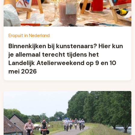
Eropuit in Nederland
Binnenkijken bij kunstenaars? Hier kun
je allemaal terecht tijdens het
Landelijk Atelierweekend op 9 en 10
mei 2026