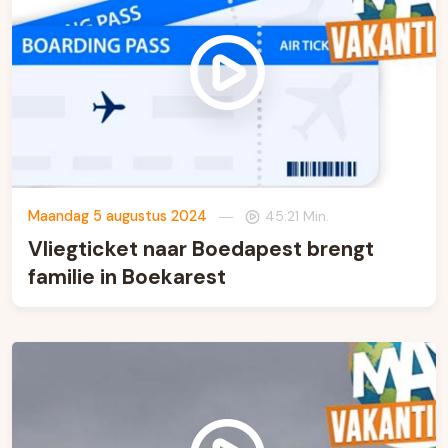
Maandag 5 augustus 2024
—
45:21 Min.
Vliegticket naar Boedapest brengt
familie in Boekarest