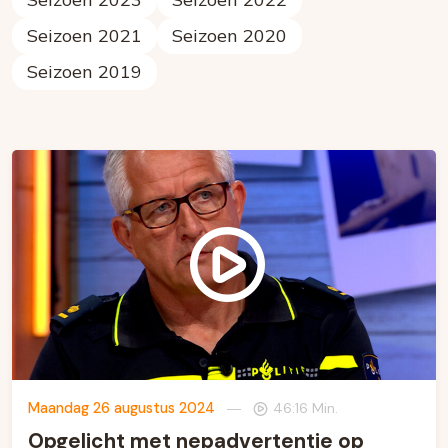
Seizoen 2021
Seizoen 2020
Seizoen 2019
Maandag 26 augustus 2024
—
46:16 Min.
Opgelicht met nepadvertentie op