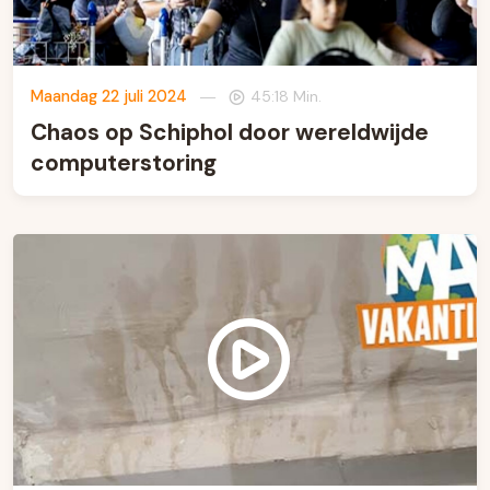
Maandag 22 juli 2024
—
45:18 Min.
Chaos op Schiphol door wereldwijde
computerstoring