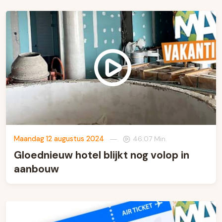
Maandag 12 augustus 2024
—
46:07 Min.
Gloednieuw hotel blijkt nog volop in
aanbouw