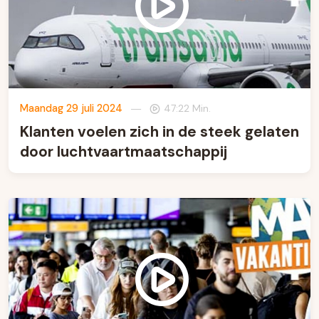
Maandag 29 juli 2024
—
47:22 Min.
Klanten voelen zich in de steek gelaten
door luchtvaartmaatschappij