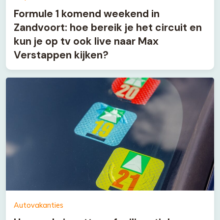
Formule 1 komend weekend in
Zandvoort: hoe bereik je het circuit en
kun je op tv ook live naar Max
Verstappen kijken?
Autovakanties