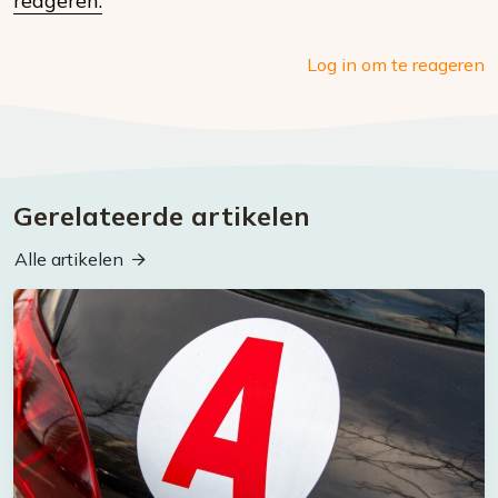
reageren.
Log in om te reageren
Gerelateerde artikelen
Alle artikelen