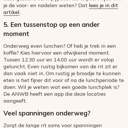
je de voor- en nadelen weten? Dat
lees je in dit
artikel
.
5. Een tussenstop op een ander
moment
Onderweg even lunchen? Of heb je trek in een
koffie? Kies hiervoor een afwijkend moment.
Tussen 12.30 uur en 14.00 uur wordt er volop
geluncht. Even rustig bijkomen van de rit zit er
dan vaak niet in. Om rustig je broodje te kunnen
eten is het fijner dit voor of na de lunchperiode te
doen. Wil je weten wat een goede lunchplek is?
De ANWB heeft een app die deze locaties
aangeeft.
Veel spanningen onderweg?
Zorgt de lange rit soms voor spanningen