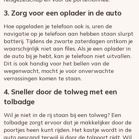
3. Zorg voor een oplader in de auto
Hoe opgeladen je telefoon ook is, uren de
navigatie op je telefoon aan hebben staan slurpt
batterij. Tijdens de zwarte zaterdagen ontkom je
waarschijnlijk niet aan files. Als je een oplader in
de auto bij je hebt, kan je telefoon niet uitvallen.
Dit is ook handig voor het bellen van de
wegenwacht, mocht je voor onverwachte
verrassingen komen te staan.
4. Sneller door de tolweg met een
tolbadge
Wil je niet in de rij staan bij een tolweg? Een
tolbadge zorgt ervoor dat je makkelijker door de
poortjes heen kunt rijden. Het kastje wordt in de
auto gescand terwijl jij door de tolpoort rijdt. Wil