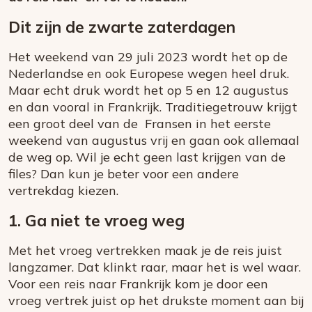
Dit zijn de zwarte zaterdagen
Het weekend van 29 juli 2023 wordt het op de
Nederlandse en ook Europese wegen heel druk.
Maar echt druk wordt het op 5 en 12 augustus
en dan vooral in Frankrijk. Traditiegetrouw krijgt
een groot deel van de Fransen in het eerste
weekend van augustus vrij en gaan ook allemaal
de weg op. Wil je echt geen last krijgen van de
files? Dan kun je beter voor een andere
vertrekdag kiezen.
1. Ga niet te vroeg weg
Met het vroeg vertrekken maak je de reis juist
langzamer. Dat klinkt raar, maar het is wel waar.
Voor een reis naar Frankrijk kom je door een
vroeg vertrek juist op het drukste moment aan bij