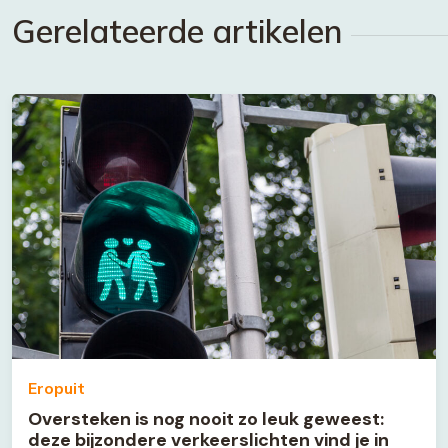
Gerelateerde artikelen
Eropuit
Oversteken is nog nooit zo leuk geweest:
deze bijzondere verkeerslichten vind je in