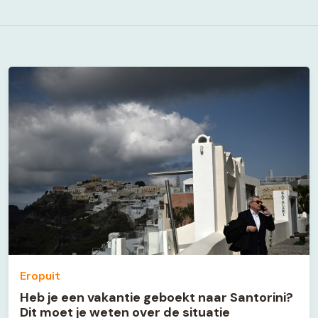
Eropuit
Heb je een vakantie geboekt naar Santorini?
Dit moet je weten over de situatie