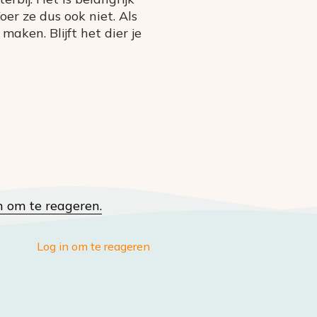
oer ze dus ook niet. Als
maken. Blijft het dier je
n om te reageren.
Log in om te reageren