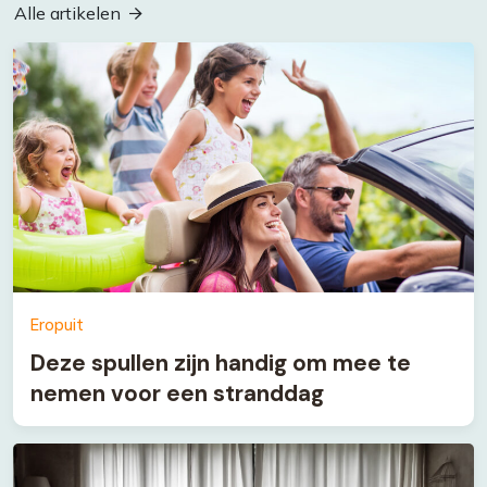
Alle artikelen
Eropuit
Deze spullen zijn handig om mee te
nemen voor een stranddag