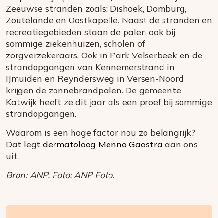
Zeeuwse stranden zoals: Dishoek, Domburg,
Zoutelande en Oostkapelle. Naast de stranden en
recreatiegebieden staan de palen ook bij
sommige ziekenhuizen, scholen of
zorgverzekeraars. Ook in Park Velserbeek en de
strandopgangen van Kennemerstrand in
IJmuiden en Reyndersweg in Versen-Noord
krijgen de zonnebrandpalen. De gemeente
Katwijk heeft ze dit jaar als een proef bij sommige
strandopgangen.
Waarom is een hoge factor nou zo belangrijk?
Dat legt
dermatoloog Menno Gaastra
aan ons
uit.
Bron: ANP. Foto: ANP Foto.