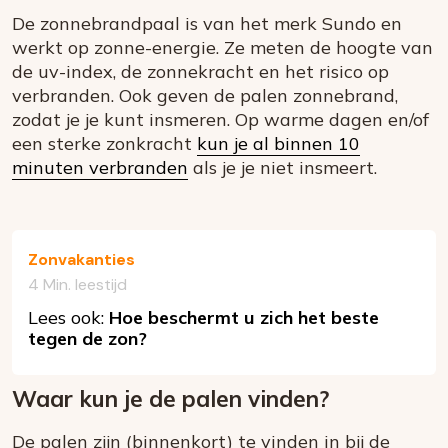
De zonnebrandpaal is van het merk Sundo en
werkt op zonne-energie. Ze meten de hoogte van
de uv-index, de zonnekracht en het risico op
verbranden. Ook geven de palen zonnebrand,
zodat je je kunt insmeren. Op warme dagen en/of
een sterke zonkracht
kun je al binnen 10
minuten verbranden
als je je niet insmeert.
Zonvakanties
4 Min. leestijd
Lees ook:
Hoe beschermt u zich het beste
tegen de zon?
Waar kun je de palen vinden?
De palen zijn (binnenkort) te vinden in bij de