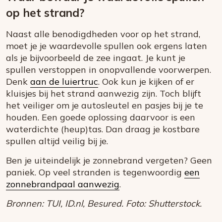
op het strand?
Naast alle benodigdheden voor op het strand,
moet je je waardevolle spullen ook ergens laten
als je bijvoorbeeld de zee ingaat. Je kunt je
spullen verstoppen in onopvallende voorwerpen.
Denk
aan de luiertruc
. Ook kun je kijken of er
kluisjes bij het strand aanwezig zijn. Toch blijft
het veiliger om je autosleutel en pasjes bij je te
houden. Een goede oplossing daarvoor is een
waterdichte (heup)tas. Dan draag je kostbare
spullen altijd veilig bij je.
Ben je uiteindelijk je zonnebrand vergeten? Geen
paniek. Op veel stranden is tegenwoordig
een
zonnebrandpaal aanwezig
.
Bronnen: TUI, ID.nl, Besured. Foto: Shutterstock.