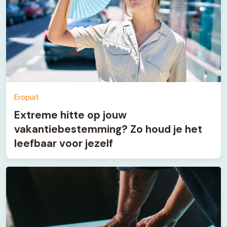
Eropuit
Extreme hitte op jouw
vakantiebestemming? Zo houd je het
leefbaar voor jezelf