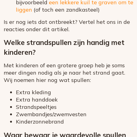
bijvoorbeeld
een lekkere kuil te graven om te
liggen
(of toch een zandkasteel)
Is er nog iets dat ontbreekt? Vertel het ons in de
reacties onder dit artikel.
Welke strandspullen zijn handig met
kinderen?
Met kinderen of een grotere groep heb je soms
meer dingen nodig als je naar het strand gaat.
Wij noemen hier nog wat spullen:
Extra kleding
Extra handdoek
Strandspeeltjes
Zwembandjes/zwemvesten
Kinderzonnebrand
Waar bewaar je waardevolle spullen