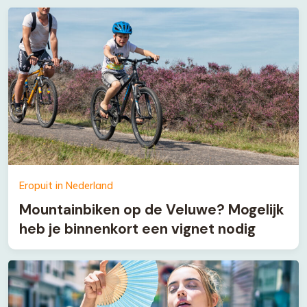
Eropuit in Nederland
Mountainbiken op de Veluwe? Mogelijk
heb je binnenkort een vignet nodig