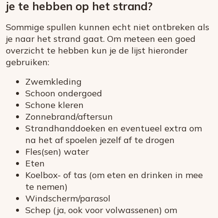
je te hebben op het strand?
Sommige spullen kunnen echt niet ontbreken als
je naar het strand gaat. Om meteen een goed
overzicht te hebben kun je de lijst hieronder
gebruiken:
Zwemkleding
Schoon ondergoed
Schone kleren
Zonnebrand/aftersun
Strandhanddoeken en eventueel extra om
na het af spoelen jezelf af te drogen
Fles(sen) water
Eten
Koelbox- of tas (om eten en drinken in mee
te nemen)
Windscherm/parasol
Schep (ja, ook voor volwassenen) om