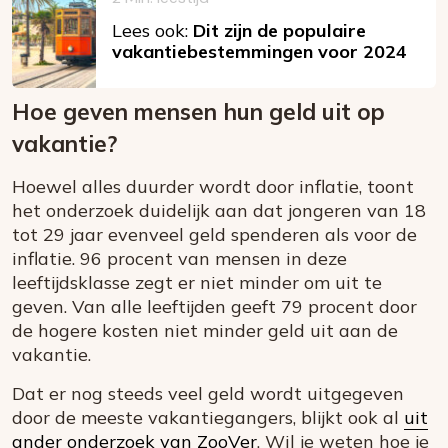
Lees ook:
Dit zijn de populaire
vakantiebestemmingen voor 2024
Hoe geven mensen hun geld uit op
vakantie?
Hoewel alles duurder wordt door inflatie, toont
het onderzoek duidelijk aan dat jongeren van 18
tot 29 jaar evenveel geld spenderen als voor de
inflatie. 96 procent van mensen in deze
leeftijdsklasse zegt er niet minder om uit te
geven. Van alle leeftijden geeft 79 procent door
de hogere kosten niet minder geld uit aan de
vakantie.
Dat er nog steeds veel geld wordt uitgegeven
door de meeste vakantiegangers, blijkt ook al
uit
ander onderzoek van ZooVer
. Wil je weten hoe je