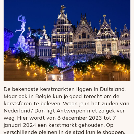
De bekendste kerstmarkten liggen in Duitsland.
Maar ook in België kun je goed terecht om de
kerstsferen te beleven. Woon je in het zuiden van
Nederland? Dan ligt Antwerpen niet zo gek ver
weg. Hier wordt van 8 december 2023 tot 7
januari 2024 een kerstmarkt gehouden. Op
verschillende pleinen in de stad kun je shoppen,