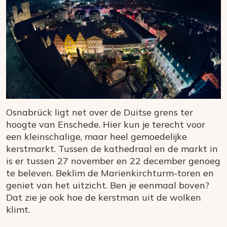
Osnabrück ligt net over de Duitse grens ter
hoogte van Enschede. Hier kun je terecht voor
een kleinschalige, maar heel gemoedelijke
kerstmarkt. Tussen de kathedraal en de markt in
is er tussen 27 november en 22 december genoeg
te beleven. Beklim de Marienkirchturm-toren en
geniet van het uitzicht. Ben je eenmaal boven?
Dat zie je ook hoe de kerstman uit de wolken
klimt.