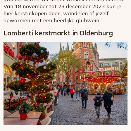
Van 18 november tot 23 december 2023 kun je
hier kerstinkopen doen, wandelen of jezelf
opwarmen met een heerlijke glühwein.
Lamberti kerstmarkt in Oldenburg