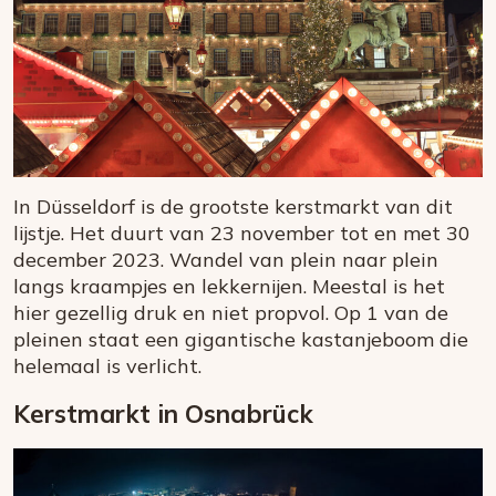
In Düsseldorf is de grootste kerstmarkt van dit
lijstje. Het duurt van 23 november tot en met 30
december 2023. Wandel van plein naar plein
langs kraampjes en lekkernijen. Meestal is het
hier gezellig druk en niet propvol. Op 1 van de
pleinen staat een gigantische kastanjeboom die
helemaal is verlicht.
Kerstmarkt in Osnabrück