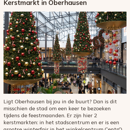
Kerstmarkt in Oberhausen
Ligt Oberhausen bij jou in de buurt? Dan is dit
misschien de stad om een keer te bezoeken
tijdens de feestmaanden. Er zijn hier 2
kerstmarkten: in het stadscentrum en er is een
grootse winterfair in het winkelcentrum CentrO.