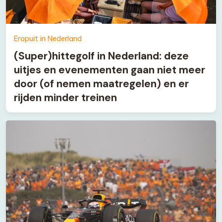
Eropuit in Nederland
(Super)hittegolf in Nederland: deze
uitjes en evenementen gaan niet meer
door (of nemen maatregelen) en er
rijden minder treinen