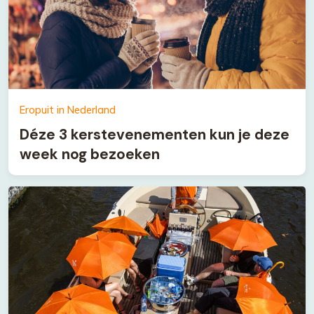
Eropuit in Nederland
Déze 3 kerstevenementen kun je deze
week nog bezoeken