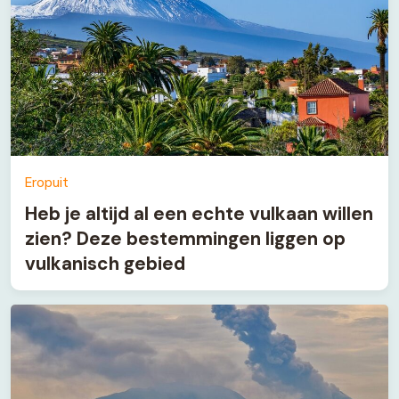
Eropuit
Heb je altijd al een echte vulkaan willen
zien? Deze bestemmingen liggen op
vulkanisch gebied