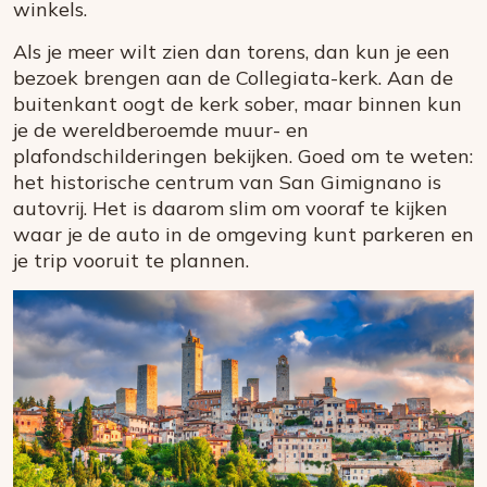
winkels.
Als je meer wilt zien dan torens, dan kun je een
bezoek brengen aan de Collegiata-kerk. Aan de
buitenkant oogt de kerk sober, maar binnen kun
je de wereldberoemde muur- en
plafondschilderingen bekijken. Goed om te weten:
het historische centrum van San Gimignano is
autovrij. Het is daarom slim om vooraf te kijken
waar je de auto in de omgeving kunt parkeren en
je trip vooruit te plannen.