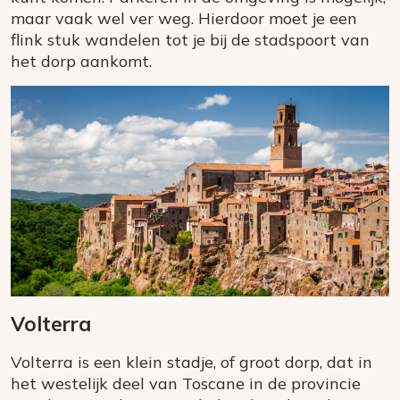
maar vaak wel ver weg. Hierdoor moet je een
flink stuk wandelen tot je bij de stadspoort van
het dorp aankomt.
Volterra
Volterra is een klein stadje, of groot dorp, dat in
het westelijk deel van Toscane in de provincie