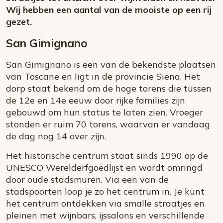
Wij hebben een aantal van de mooiste op een rij
gezet.
San Gimignano
San Gimignano is een van de bekendste plaatsen
van Toscane en ligt in de provincie Siena. Het
dorp staat bekend om de hoge torens die tussen
de 12e en 14e eeuw door rijke families zijn
gebouwd om hun status te laten zien. Vroeger
stonden er ruim 70 torens, waarvan er vandaag
de dag nog 14 over zijn.
Het historische centrum staat sinds 1990 op de
UNESCO Werelderfgoedlijst en wordt omringd
door oude stadsmuren. Via een van de
stadspoorten loop je zo het centrum in. Je kunt
het centrum ontdekken via smalle straatjes en
pleinen met wijnbars, ijssalons en verschillende