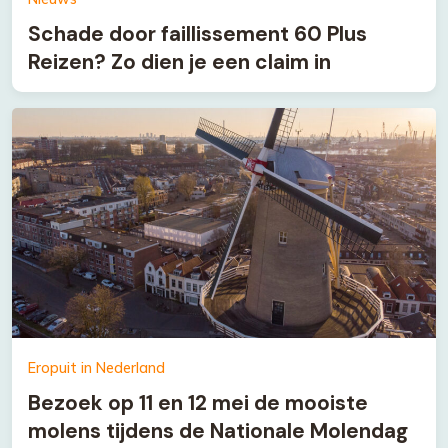
Schade door faillissement 60 Plus
Reizen? Zo dien je een claim in
Eropuit in Nederland
Bezoek op 11 en 12 mei de mooiste
molens tijdens de Nationale Molendag