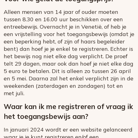
Alleen mensen van 14 jaar of ouder moeten
tussen 8.30 en 16.00 uur beschikken over een
entreebewijs. Overnacht je in Venetië, of heb je
een vrijstelling voor het toegangsbewijs (omdat je
een beperking hebt, of zijn of haars begeleider
bent) dan hoef je je enkel te registreren. Echter is
het bewijs nog niet elke dag verplicht. De proef
telt 29 dagen, maar ook dan hoef je niet elke dag
5 euro te betalen. Dit is alleen zo tussen 26 april
en 5 mei. Daarna zal het enkel verplicht zijn in de
weekenden (zaterdagen en zondagen) tot en
met juli.
Waar kan ik me registreren of vraag ik
het toegangsbewijs aan?
In januari 2024 wordt er een website gelanceerd
waar je je kunt registreren en/of een