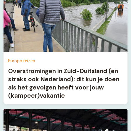
Europa reizen
Overstromingen in Zuid-Duitsland (en
straks ook Nederland): dit kun je doen
als het gevolgen heeft voor jouw
(kampeer)vakantie