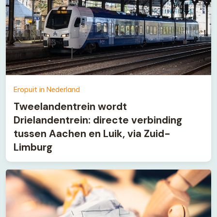
Eropuit in Nederland
Tweelandentrein wordt
Drielandentrein: directe verbinding
tussen Aachen en Luik, via Zuid-
Limburg