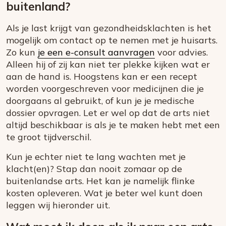
buitenland?
Als je last krijgt van gezondheidsklachten is het
mogelijk om contact op te nemen met je huisarts.
Zo kun
je een e-consult aanvragen
voor advies.
Alleen hij of zij kan niet ter plekke kijken wat er
aan de hand is. Hoogstens kan er een recept
worden voorgeschreven voor medicijnen die je
doorgaans al gebruikt, of kun je je medische
dossier opvragen. Let er wel op dat de arts niet
altijd beschikbaar is als je te maken hebt met een
te groot tijdverschil.
Kun je echter niet te lang wachten met je
klacht(en)? Stap dan nooit zomaar op de
buitenlandse arts. Het kan je namelijk flinke
kosten opleveren. Wat je beter wel kunt doen
leggen wij hieronder uit.