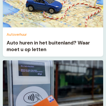
Autoverhuur
Auto huren in het buitenland? Waar
moet u op letten