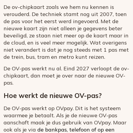
De ov-chipkaart zoals we hem nu kennen is
verouderd. De techniek stamt nog uit 2007, toen
de pas voor het eerst werd ingevoerd. Met de
nieuwe kaart zijn niet alleen je gegevens beter
beveiligd, ze staan niet meer op de kaart maar in
de cloud, en is veel meer mogelijk. Wat overigens
niet verandert is dat je nog steeds met 1 pas met
de trein, bus, tram en metro kunt reizen.
De OV-pas werkt nu al. Eind 2027 verloopt de ov-
chipkaart, dan moet je over naar de nieuwe OV-
pas.
Hoe werkt de nieuwe OV-pas?
De OV-pas werkt op OVpay. Dit is het systeem
waarmee je betaalt. Als je de nieuwe OV-pas
aanschaft maak je dus gebruik van OVpay. Maar
ook als je via
de bankpas, telefoon of op een