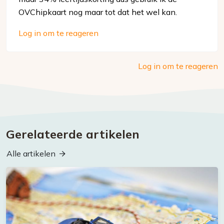
OVChipkaart nog maar tot dat het wel kan.
Log in om te reageren
Log in om te reageren
Gerelateerde artikelen
Alle artikelen