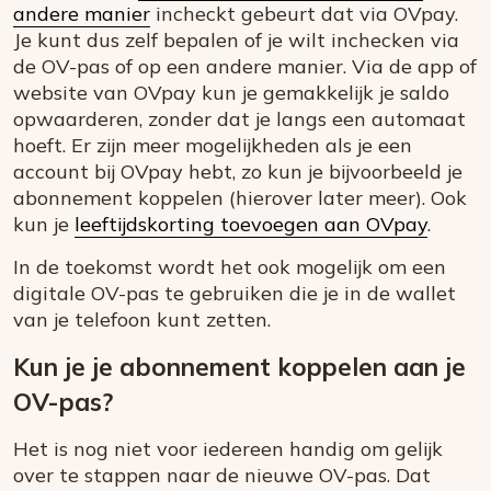
andere manier
incheckt gebeurt dat via OVpay.
Je kunt dus zelf bepalen of je wilt inchecken via
de OV-pas of op een andere manier. Via de app of
website van OVpay kun je gemakkelijk je saldo
opwaarderen, zonder dat je langs een automaat
hoeft. Er zijn meer mogelijkheden als je een
account bij OVpay hebt, zo kun je bijvoorbeeld je
abonnement koppelen (hierover later meer). Ook
kun je
leeftijdskorting toevoegen aan OVpay
.
In de toekomst wordt het ook mogelijk om een
digitale OV-pas te gebruiken die je in de wallet
van je telefoon kunt zetten.
Kun je je abonnement koppelen aan je
OV-pas?
Het is nog niet voor iedereen handig om gelijk
over te stappen naar de nieuwe OV-pas. Dat