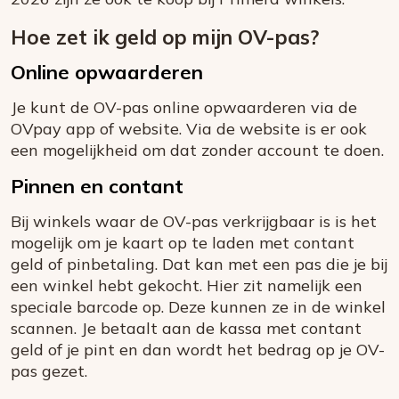
Hoe zet ik geld op mijn OV-pas?
Online opwaarderen
Je kunt de OV-pas online opwaarderen via de
OVpay app of website. Via de website is er ook
een mogelijkheid om dat zonder account te doen.
Pinnen en contant
Bij winkels waar de OV-pas verkrijgbaar is is het
mogelijk om je kaart op te laden met contant
geld of pinbetaling. Dat kan met een pas die je bij
een winkel hebt gekocht. Hier zit namelijk een
speciale barcode op. Deze kunnen ze in de winkel
scannen. Je betaalt aan de kassa met contant
geld of je pint en dan wordt het bedrag op je OV-
pas gezet.