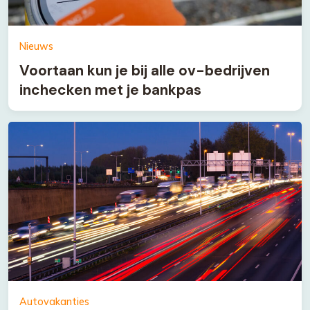
Nieuws
Voortaan kun je bij alle ov-bedrijven
inchecken met je bankpas
Autovakanties