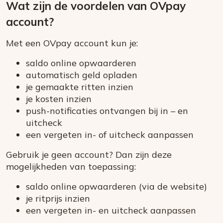
Wat zijn de voordelen van OVpay
account?
Met een OVpay account kun je:
saldo online opwaarderen
automatisch geld opladen
je gemaakte ritten inzien
je kosten inzien
push-notificaties ontvangen bij in – en
uitcheck
een vergeten in- of uitcheck aanpassen
Gebruik je geen account? Dan zijn deze
mogelijkheden van toepassing:
saldo online opwaarderen (via de website)
je ritprijs inzien
een vergeten in- en uitcheck aanpassen