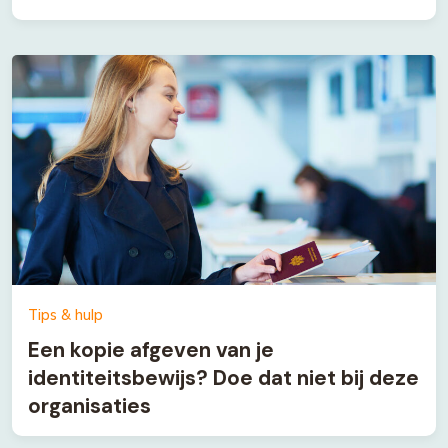
Tips & hulp
Een kopie afgeven van je
identiteitsbewijs? Doe dat niet bij deze
organisaties