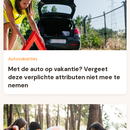
Autovakanties
Met de auto op vakantie? Vergeet
deze verplichte attributen niet mee te
nemen