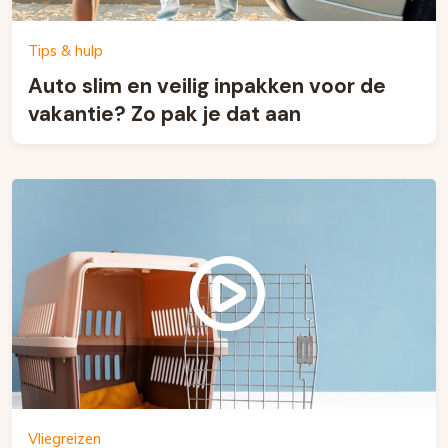
Tips & hulp
Auto slim en veilig inpakken voor de
vakantie? Zo pak je dat aan
Vliegreizen