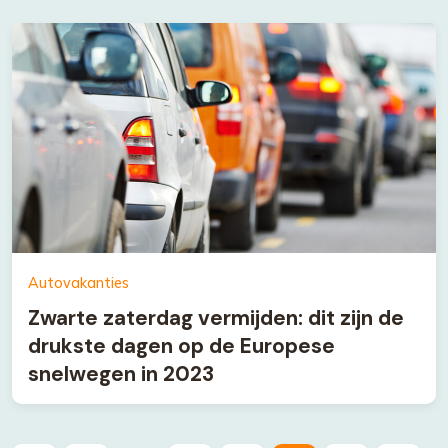
Autovakanties
Zwarte zaterdag vermijden: dit zijn de
drukste dagen op de Europese
snelwegen in 2023