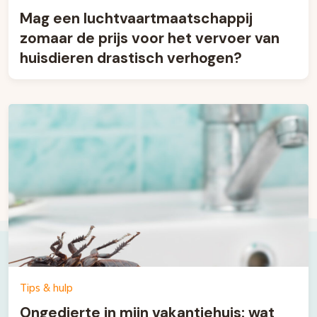
Mag een luchtvaartmaatschappij
zomaar de prijs voor het vervoer van
huisdieren drastisch verhogen?
Tips & hulp
Ongedierte in mijn vakantiehuis: wat