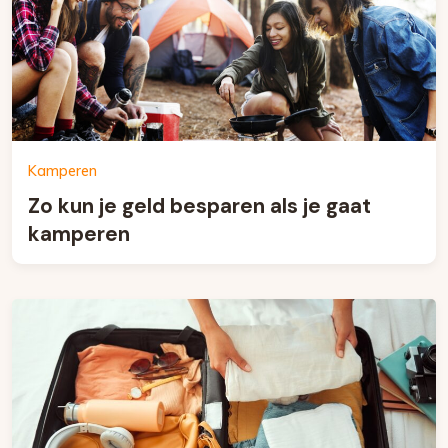
Kamperen
Zo kun je geld besparen als je gaat
kamperen