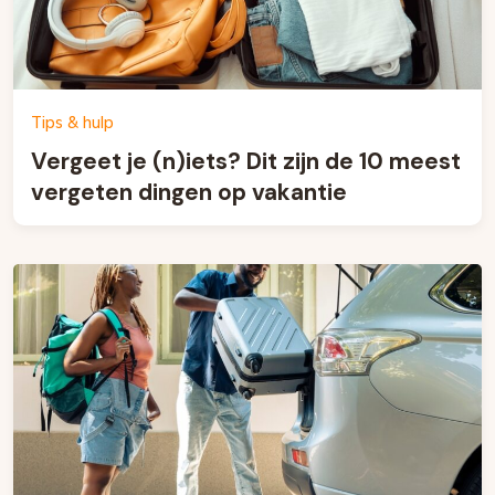
Tips & hulp
Vergeet je (n)iets? Dit zijn de 10 meest
vergeten dingen op vakantie