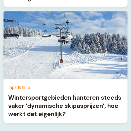
Tips & hulp
Wintersportgebieden hanteren steeds
vaker ‘dynamische skipasprijzen’, hoe
werkt dat eigenlijk?