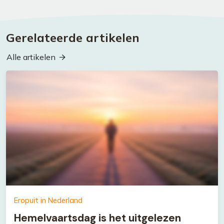
Gerelateerde artikelen
Alle artikelen
Eropuit in Nederland
Hemelvaartsdag is het uitgelezen