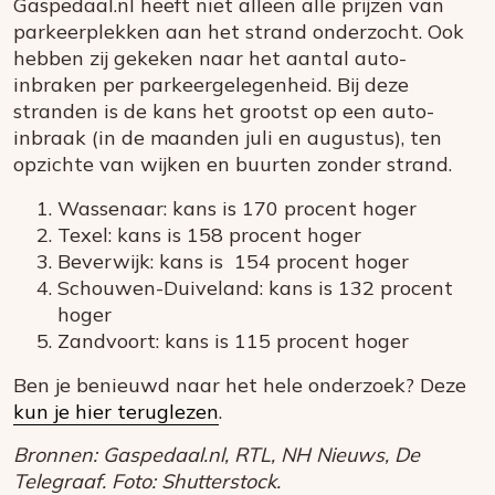
Gaspedaal.nl heeft niet alleen alle prijzen van
parkeerplekken aan het strand onderzocht. Ook
hebben zij gekeken naar het aantal auto-
inbraken per parkeergelegenheid. Bij deze
stranden is de kans het grootst op een auto-
inbraak (in de maanden juli en augustus), ten
opzichte van wijken en buurten zonder strand.
Wassenaar: kans is 170 procent hoger
Texel: kans is 158 procent hoger
Beverwijk: kans is 154 procent hoger
Schouwen-Duiveland: kans is 132 procent
hoger
Zandvoort: kans is 115 procent hoger
Ben je benieuwd naar het hele onderzoek? Deze
kun je hier teruglezen
.
Bronnen: Gaspedaal.nl, RTL, NH Nieuws, De
Telegraaf. Foto: Shutterstock.