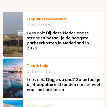
Eropuit in Nederland
2 Min. leestijd
Lees ook:
Bij deze Nederlandse
stranden betaal je de hoogste
parkeerkosten in Nederland in
2025
Tips & hulp
3 Min. leestijd
Lees ook:
Dagje strand? Zo betaal je
bij 4 populaire stranden niet te veel
voor het parkeren