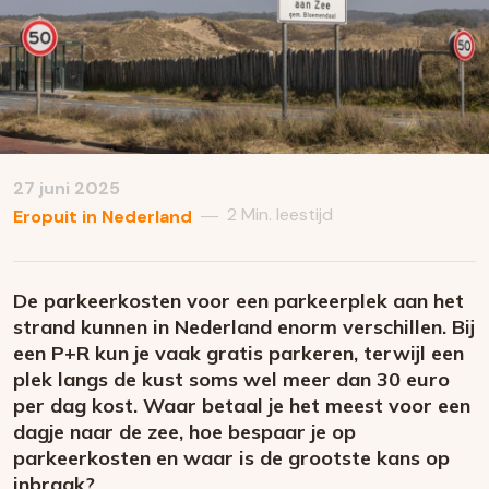
27 juni 2025
2 Min. leestijd
—
Eropuit in Nederland
De parkeerkosten voor een parkeerplek aan het
strand kunnen in Nederland enorm verschillen. Bij
een P+R kun je vaak gratis parkeren, terwijl een
plek langs de kust soms wel meer dan 30 euro
per dag kost. Waar betaal je het meest voor een
dagje naar de zee, hoe bespaar je op
parkeerkosten en waar is de grootste kans op
inbraak?