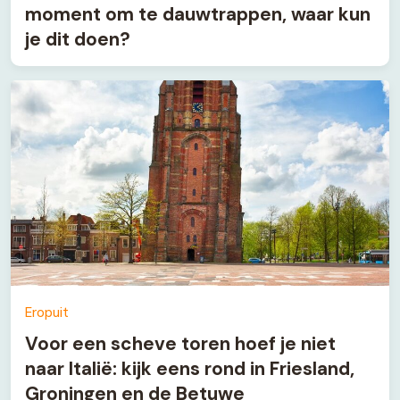
moment om te dauwtrappen, waar kun
je dit doen?
Eropuit
Voor een scheve toren hoef je niet
naar Italië: kijk eens rond in Friesland,
Groningen en de Betuwe