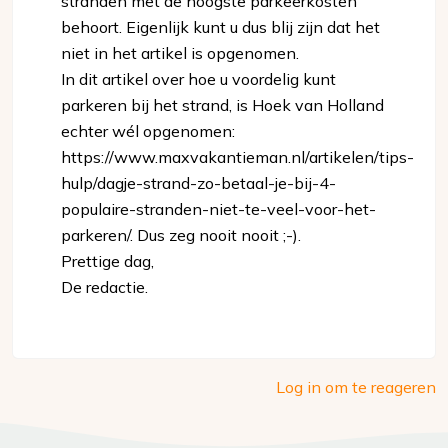
stranden met de hoogste parkeerkosten
behoort. Eigenlijk kunt u dus blij zijn dat het
niet in het artikel is opgenomen.
In dit artikel over hoe u voordelig kunt
parkeren bij het strand, is Hoek van Holland
echter wél opgenomen:
https://www.maxvakantieman.nl/artikelen/tips-
hulp/dagje-strand-zo-betaal-je-bij-4-
populaire-stranden-niet-te-veel-voor-het-
parkeren/. Dus zeg nooit nooit ;-).
Prettige dag,
De redactie.
Log in om te reageren