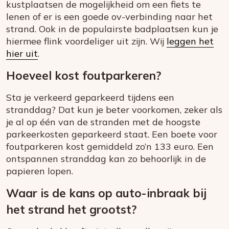
kustplaatsen de mogelijkheid om een fiets te
lenen of er is een goede ov-verbinding naar het
strand. Ook in de populairste badplaatsen kun je
hiermee flink voordeliger uit zijn. Wij
leggen het
hier uit
.
Hoeveel kost foutparkeren?
Sta je verkeerd geparkeerd tijdens een
stranddag? Dat kun je beter voorkomen, zeker als
je al op één van de stranden met de hoogste
parkeerkosten geparkeerd staat. Een boete voor
foutparkeren kost gemiddeld zo’n 133 euro. Een
ontspannen stranddag kan zo behoorlijk in de
papieren lopen.
Waar is de kans op auto-inbraak bij
het strand het grootst?