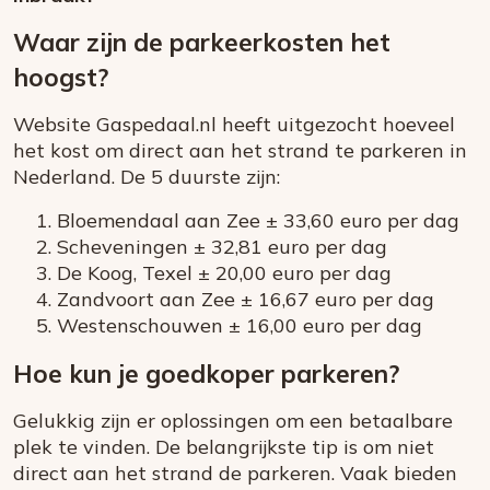
Waar zijn de parkeerkosten het
hoogst?
Website Gaspedaal.nl heeft uitgezocht hoeveel
het kost om direct aan het strand te parkeren in
Nederland. De 5 duurste zijn:
Bloemendaal aan Zee ± 33,60 euro per dag
Scheveningen ± 32,81 euro per dag
De Koog, Texel ± 20,00 euro per dag
Zandvoort aan Zee ± 16,67 euro per dag
Westenschouwen ± 16,00 euro per dag
Hoe kun je goedkoper parkeren?
Gelukkig zijn er oplossingen om een betaalbare
plek te vinden. De belangrijkste tip is om niet
direct aan het strand de parkeren. Vaak bieden