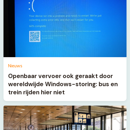
Nieuws
Openbaar vervoer ook geraakt door
wereldwijde Windows-storing: bus en
trein rijden hier niet