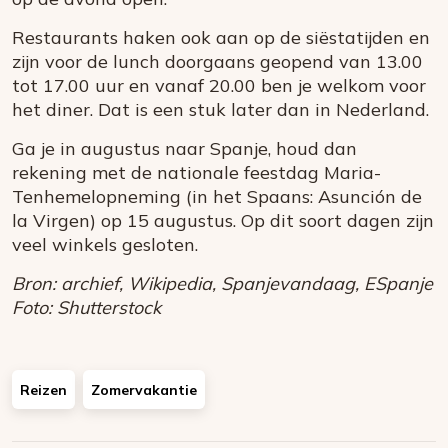
Restaurants haken ook aan op de siëstatijden en
zijn voor de lunch doorgaans geopend van 13.00
tot 17.00 uur en vanaf 20.00 ben je welkom voor
het diner. Dat is een stuk later dan in Nederland.
Ga je in augustus naar Spanje, houd dan
rekening met de nationale feestdag Maria-
Tenhemelopneming (in het Spaans: Asunción de
la Virgen)
op 15 augustus. Op dit soort dagen zijn
veel winkels gesloten.
Bron: archief, Wikipedia, Spanjevandaag, ESpanje
Foto: Shutterstock
Reizen
Zomervakantie