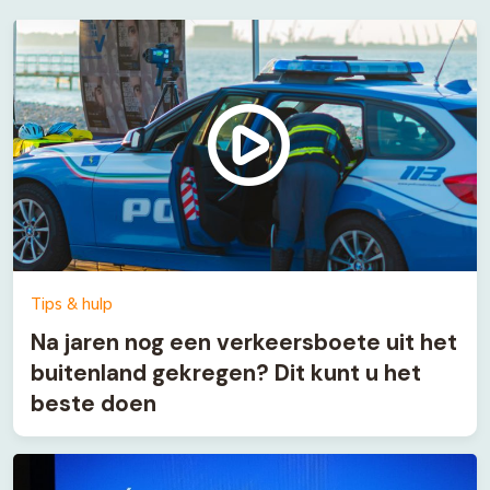
Tips & hulp
Na jaren nog een verkeersboete uit het
buitenland gekregen? Dit kunt u het
beste doen