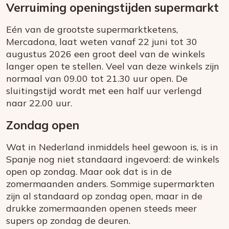
Verruiming openingstijden supermarkt
Eén van de grootste supermarktketens,
Mercadona, laat weten vanaf 22 juni tot 30
augustus 2026 een groot deel van de winkels
langer open te stellen. Veel van deze winkels zijn
normaal van 09.00 tot 21.30 uur open. De
sluitingstijd wordt met een half uur verlengd
naar 22.00 uur.
Zondag open
Wat in Nederland inmiddels heel gewoon is, is in
Spanje nog niet standaard ingevoerd: de winkels
open op zondag. Maar ook dat is in de
zomermaanden anders. Sommige supermarkten
zijn al standaard op zondag open, maar in de
drukke zomermaanden openen steeds meer
supers op zondag de deuren.