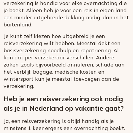
verzekering is handig voor elke overnachting die
je boekt. Alleen heb je voor een reis in eigen land
een minder uitgebreide dekking nodig, dan in het
buitenland.
Je kunt zelf kiezen hoe uitgebreid je een
reisverzekering wilt hebben. Meestal dekt een
basisverzekering noodhulp en repatriëring. Al
kan dat per verzekeraar verschillen. Andere
zaken, zoals bijvoorbeeld annuleren, schade aan
het verblijf, bagage, medische kosten en
wintersport kun je meestal toevoegen aan de
verzekering.
Heb je een reisverzekering ook nodig
als je in Nederland op vakantie gaat?
Ja, een reisverzekering is altijd handig als je
minstens 1 keer ergens een overnachting boekt.