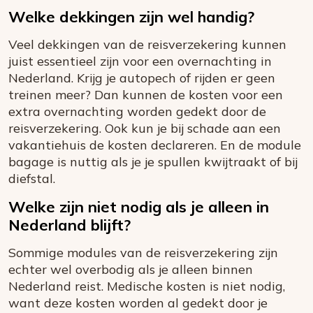
Welke dekkingen zijn wel handig?
Veel dekkingen van de reisverzekering kunnen
juist essentieel zijn voor een overnachting in
Nederland. Krijg je autopech of rijden er geen
treinen meer? Dan kunnen de kosten voor een
extra overnachting worden gedekt door de
reisverzekering. Ook kun je bij schade aan een
vakantiehuis de kosten declareren. En de module
bagage is nuttig als je je spullen kwijtraakt of bij
diefstal.
Welke zijn niet nodig als je alleen in
Nederland blijft?
Sommige modules van de reisverzekering zijn
echter wel overbodig als je alleen binnen
Nederland reist. Medische kosten is niet nodig,
want deze kosten worden al gedekt door je