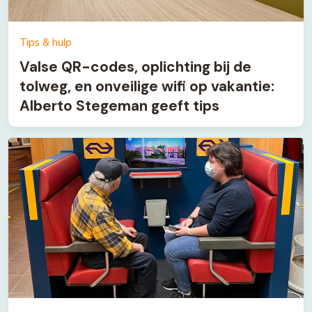
Tips & hulp
Valse QR-codes, oplichting bij de
tolweg, en onveilige wifi op vakantie:
Alberto Stegeman geeft tips