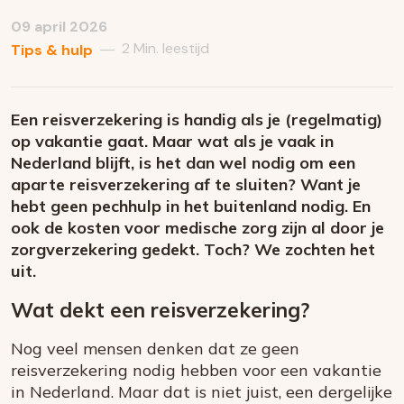
09 april 2026
2 Min. leestijd
—
Tips & hulp
Een reisverzekering is handig als je (regelmatig)
op vakantie gaat. Maar wat als je vaak in
Nederland blijft, is het dan wel nodig om een
aparte reisverzekering af te sluiten? Want je
hebt geen pechhulp in het buitenland nodig. En
ook de kosten voor medische zorg zijn al door je
zorgverzekering gedekt. Toch? We zochten het
uit.
Wat dekt een reisverzekering?
Nog veel mensen denken dat ze geen
reisverzekering nodig hebben voor een vakantie
in Nederland. Maar dat is niet juist, een dergelijke