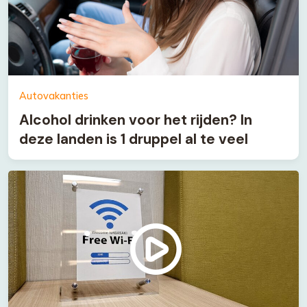
Autovakanties
Alcohol drinken voor het rijden? In
deze landen is 1 druppel al te veel