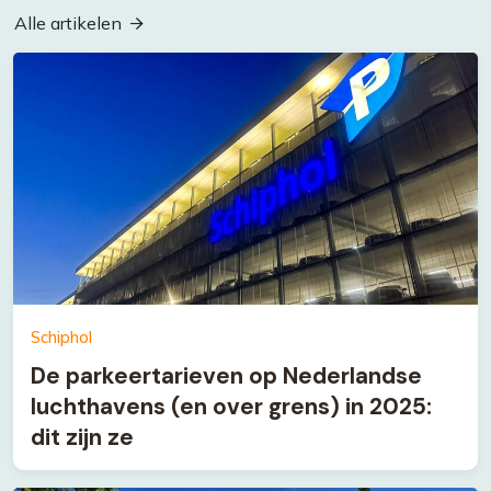
Alle artikelen
Schiphol
De parkeertarieven op Nederlandse
luchthavens (en over grens) in 2025:
dit zijn ze