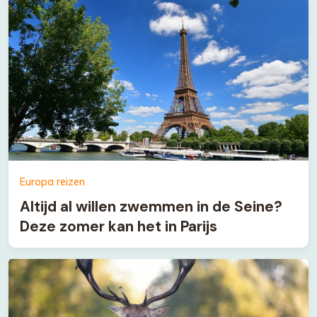
Europa reizen
Altijd al willen zwemmen in de Seine?
Deze zomer kan het in Parijs