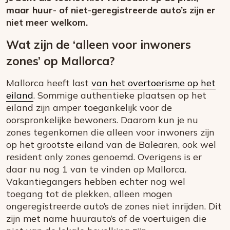
maar huur- of niet-geregistreerde auto’s zijn er
niet meer welkom.
Wat zijn de ‘alleen voor inwoners
zones’ op Mallorca?
Mallorca heeft last
van het overtoerisme op het
eiland
. Sommige authentieke plaatsen op het
eiland zijn amper toegankelijk voor de
oorspronkelijke bewoners. Daarom kun je nu
zones tegenkomen die alleen voor inwoners zijn
op het grootste eiland van de Balearen, ook wel
resident only zones genoemd. Overigens is er
daar nu nog 1 van te vinden op Mallorca.
Vakantiegangers hebben echter nog wel
toegang tot de plekken, alleen mogen
ongeregistreerde auto’s de zones niet inrijden. Dit
zijn met name huurauto’s of de voertuigen die