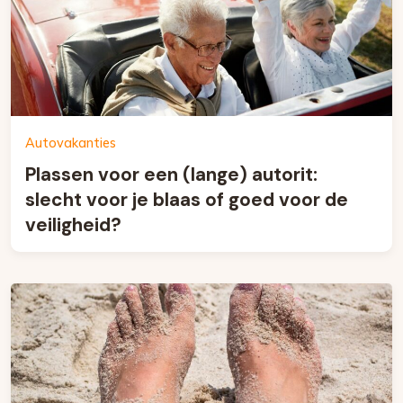
Autovakanties
Plassen voor een (lange) autorit:
slecht voor je blaas of goed voor de
veiligheid?