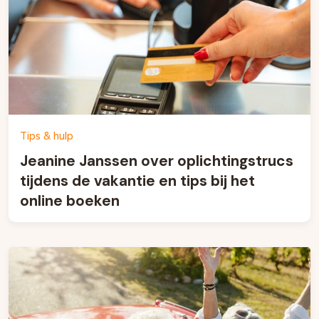
Tips & hulp
Jeanine Janssen over oplichtingstrucs
tijdens de vakantie en tips bij het
online boeken