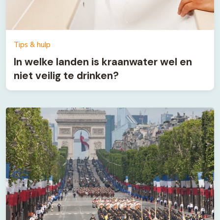
Tips & hulp
In welke landen is kraanwater wel en
niet veilig te drinken?