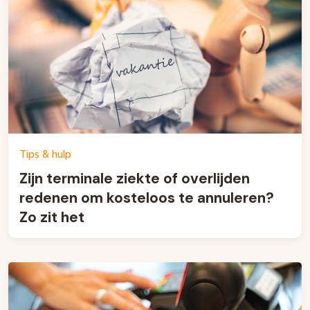
Tips & hulp
Zijn terminale ziekte of overlijden
redenen om kosteloos te annuleren?
Zo zit het