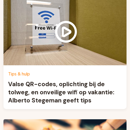
Tips & hulp
Valse QR-codes, oplichting bij de
tolweg, en onveilige wifi op vakantie:
Alberto Stegeman geeft tips