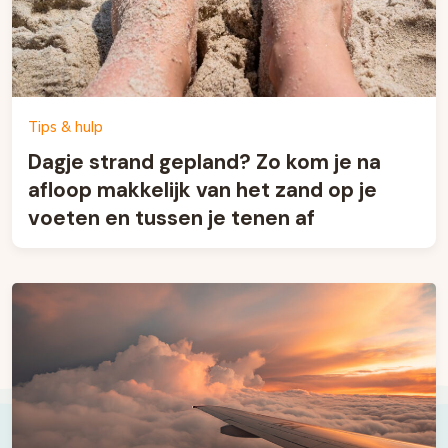
Tips & hulp
Dagje strand gepland? Zo kom je na
afloop makkelijk van het zand op je
voeten en tussen je tenen af