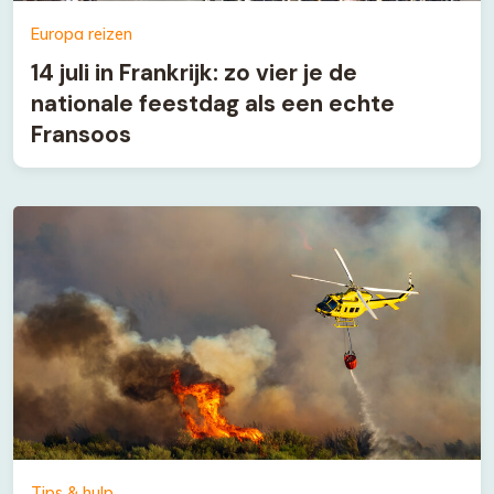
Europa reizen
14 juli in Frankrijk: zo vier je de
nationale feestdag als een echte
Fransoos
Tips & hulp