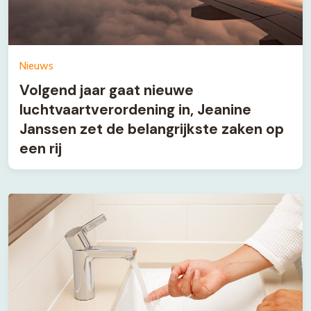
Nieuws
Volgend jaar gaat nieuwe
luchtvaartverordening in, Jeanine
Janssen zet de belangrijkste zaken op
een rij