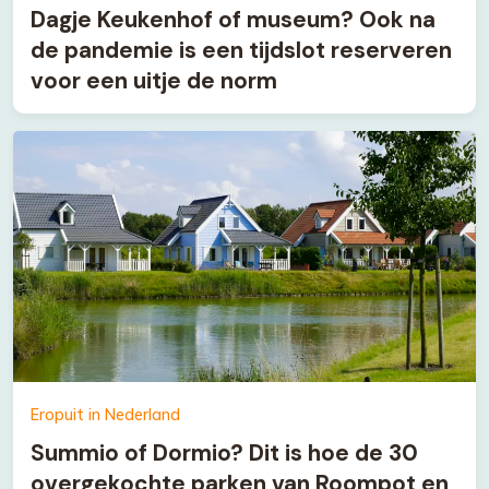
Dagje Keukenhof of museum? Ook na
de pandemie is een tijdslot reserveren
voor een uitje de norm
Eropuit in Nederland
Summio of Dormio? Dit is hoe de 30
overgekochte parken van Roompot en